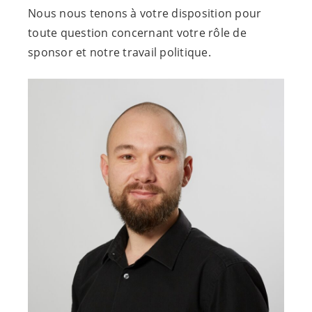
Nous nous tenons à votre disposition pour
toute question concernant votre rôle de
sponsor et notre travail politique.