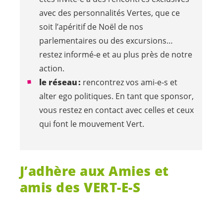
avec des personnalités Vertes, que ce
soit l’apéritif de Noël de nos
parlementaires ou des excursions…
restez
informé-e
et au plus près de notre
action.
le réseau :
rencontrez vos
ami-e-s
et
alter ego politiques. En tant que sponsor,
vous restez en contact avec celles et ceux
qui font le mouvement Vert.
J’adhère aux Amies et
amis des
VERT-E-S