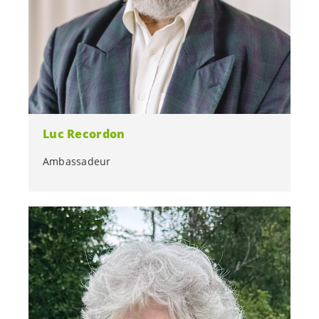
Luc Recordon
Ambassadeur