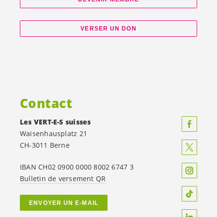
VERSER UN DON
Contact
Les
VERT-E-S
suisses
Waisenhausplatz 21
CH-3011 Berne
IBAN CH02 0900 0000 8002 6747 3
Bulletin de versement QR
ENVOYER UN E-MAIL