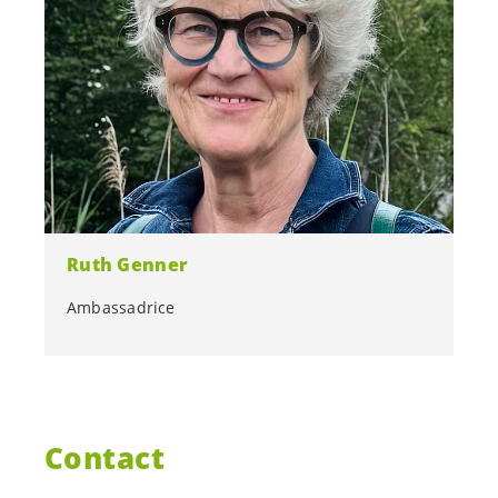
Ruth Genner
Ambassadrice
Contact