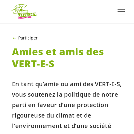
ALLER AU CONTENU PRINCIPAL
Participer
Amies et amis des
VERT-E-S
En tant qu’amie ou ami des
VERT-E-S
,
vous soutenez la politique de notre
parti en faveur d’une protection
rigoureuse du climat et de
l’environnement et d’une société