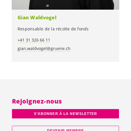
Gian Waldvogel
Responsable de la récolte de fonds
+41 31 326 66 11
gian.waldvogel@gruene.ch
Rejoignez-nous
S’ABONNER À LA NEWSLETTER
DEVENIR MEMBRE