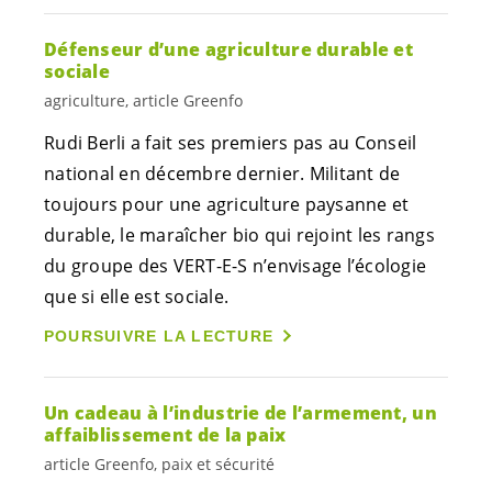
Défenseur d’une agriculture durable et
sociale
agriculture, article Greenfo
Rudi Berli a fait ses premiers pas au Conseil
national en décembre dernier. Militant de
toujours pour une agriculture paysanne et
durable, le maraîcher bio qui rejoint les rangs
du groupe des
VERT-E-S
n’envisage l’écologie
que si elle est sociale.
POURSUIVRE LA LECTURE
Un cadeau à l’industrie de l’armement, un
affaiblissement de la paix
article Greenfo, paix et sécurité