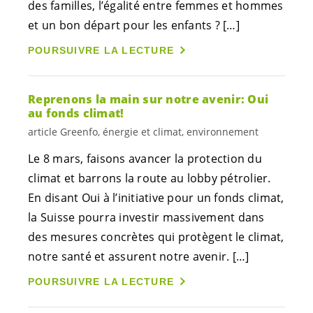
des familles, l’égalité entre femmes et hommes
et un bon départ pour les enfants ? […]
POURSUIVRE LA LECTURE
Reprenons la main sur notre avenir: Oui
au fonds climat!
article Greenfo, énergie et climat, environnement
Le 8 mars, faisons avancer la protection du
climat et barrons la route au lobby pétrolier.
En disant Oui à l’initiative pour un fonds climat,
la Suisse pourra investir massivement dans
des mesures concrètes qui protègent le climat,
notre santé et assurent notre avenir. […]
POURSUIVRE LA LECTURE