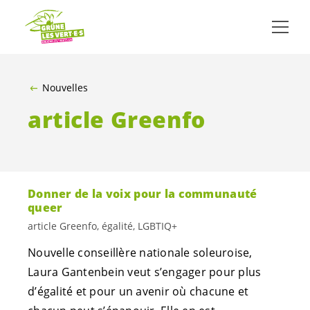
ALLER AU CONTENU PRINCIPAL
Nouvelles
article Greenfo
Donner de la voix pour la communauté
queer
article Greenfo, égalité, LGBTIQ+
Nouvelle conseillère nationale soleuroise,
Laura Gantenbein veut s’engager pour plus
d’égalité et pour un avenir où chacune et