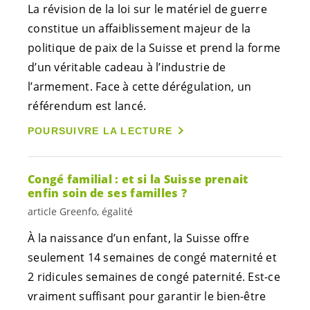
La révision de la loi sur le matériel de guerre
constitue un affaiblissement majeur de la
politique de paix de la Suisse et prend la forme
d’un véritable cadeau à l’industrie de
l’armement. Face à cette dérégulation, un
référendum est lancé.
POURSUIVRE LA LECTURE
Congé familial : et si la Suisse prenait
enfin soin de ses familles ?
article Greenfo, égalité
À la naissance d’un enfant, la Suisse offre
seulement 14 semaines de congé maternité et
2 ridicules semaines de congé paternité. Est-ce
vraiment suffisant pour garantir le bien-être