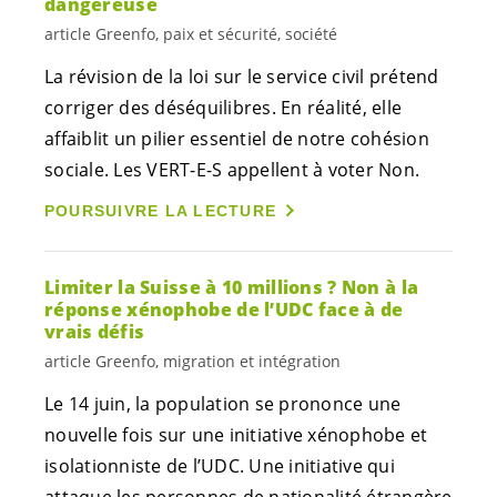
dangereuse
article Greenfo, paix et sécurité, société
La révision de la loi sur le service civil prétend
corriger des déséquilibres. En réalité, elle
affaiblit un pilier essentiel de notre cohésion
sociale. Les
VERT-E-S
appellent à voter Non.
POURSUIVRE LA LECTURE
Limiter la Suisse à 10 millions ? Non à la
réponse xénophobe de l’UDC face à de
vrais défis
article Greenfo, migration et intégration
Le 14 juin, la population se prononce une
nouvelle fois sur une initiative xénophobe et
isolationniste de l’UDC. Une initiative qui