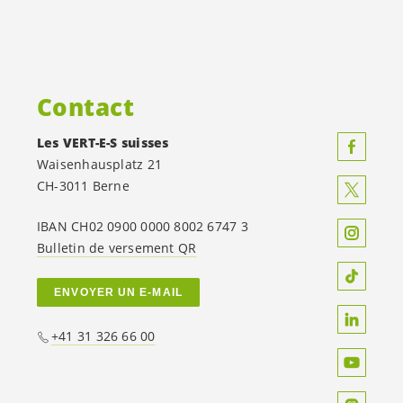
Contact
Les
VERT-E-S
suisses
Waisenhausplatz 21
CH-3011 Berne
IBAN CH02 0900 0000 8002 6747 3
Bulletin de versement QR
ENVOYER UN E-MAIL
+41 31 326 66 00