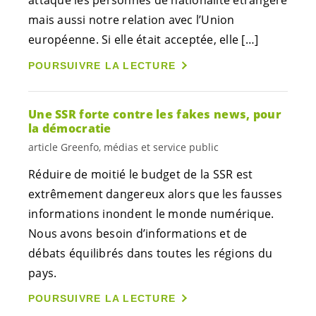
attaque les personnes de nationalité étrangère
mais aussi notre relation avec l’Union
européenne. Si elle était acceptée, elle […]
POURSUIVRE LA LECTURE
Une SSR forte contre les fakes news, pour
la démocratie
article Greenfo, médias et service public
Réduire de moitié le budget de la SSR est
extrêmement dangereux alors que les fausses
informations inondent le monde numérique.
Nous avons besoin d’informations et de
débats équilibrés dans toutes les régions du
pays.
POURSUIVRE LA LECTURE