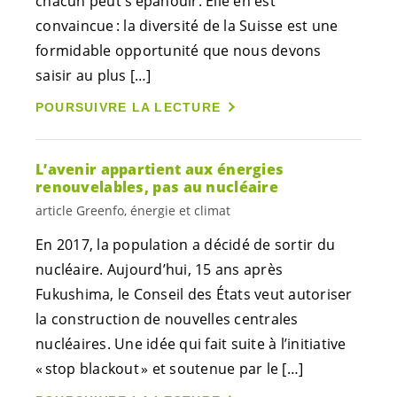
chacun peut s’épanouir. Elle en est
convaincue : la diversité de la Suisse est une
formidable opportunité que nous devons
saisir au plus […]
POURSUIVRE LA LECTURE
L’avenir appartient aux énergies
renouvelables, pas au nucléaire
article Greenfo, énergie et climat
En 2017, la population a décidé de sortir du
nucléaire. Aujourd’hui, 15 ans après
Fukushima, le Conseil des États veut autoriser
la construction de nouvelles centrales
nucléaires. Une idée qui fait suite à l’initiative
« stop blackout » et soutenue par le […]