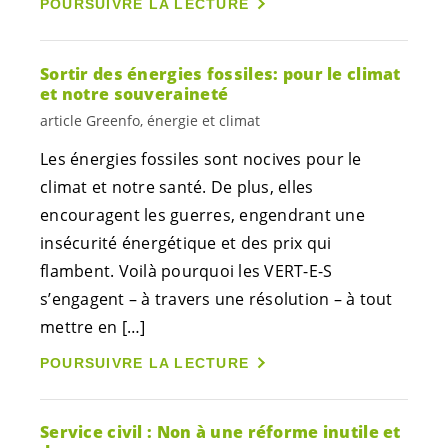
POURSUIVRE LA LECTURE
Sortir des énergies fossiles: pour le climat
et notre souveraineté
article Greenfo, énergie et climat
Les énergies fossiles sont nocives pour le
climat et notre santé. De plus, elles
encouragent les guerres, engendrant une
insécurité énergétique et des prix qui
flambent. Voilà pourquoi les
VERT-E-S
s’engagent – à travers une résolution – à tout
mettre en […]
POURSUIVRE LA LECTURE
Service civil : Non à une réforme inutile et