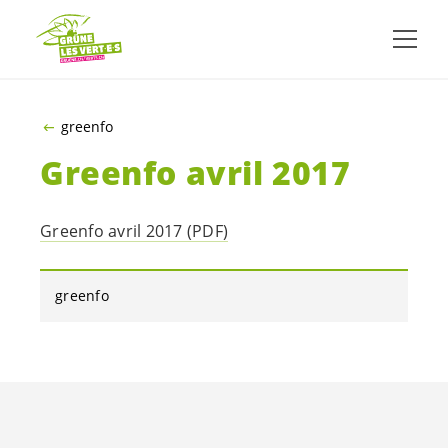
ALLER AU CONTENU PRINCIPAL
greenfo
Greenfo avril 2017
Greenfo avril 2017 (PDF)
greenfo