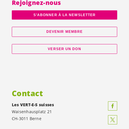
Rejoignez-nous
S’ABONNER À LA NEWSLETTER
DEVENIR MEMBRE
VERSER UN DON
Contact
Les
VERT-E-S
suisses
Waisenhausplatz 21
CH-3011 Berne