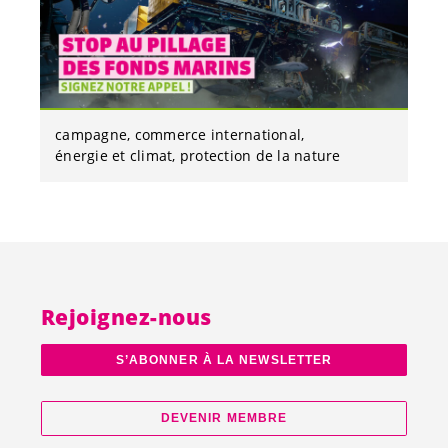
campagne
commerce international
énergie et climat
protection de la nature
Rejoignez-nous
S’ABONNER À LA NEWSLETTER
DEVENIR MEMBRE