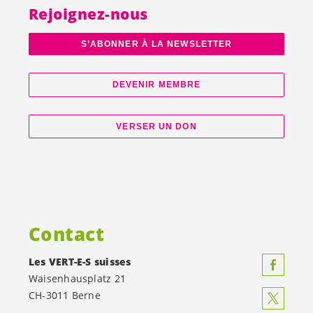
Rejoignez-nous
S’ABONNER À LA NEWSLETTER
DEVENIR MEMBRE
VERSER UN DON
Contact
Les
VERT-E-S
suisses
Waisenhausplatz 21
CH-3011 Berne