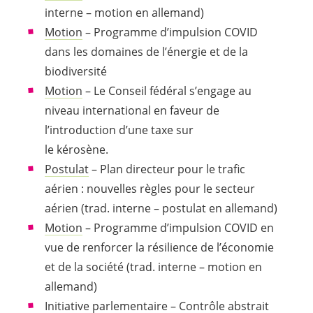
interne – motion en allemand)
Motion
– Programme d’impulsion COVID
dans les domaines de l’énergie et de la
biodiversité
Motion
– Le Conseil fédéral s’engage au
niveau international en faveur de
l’introduction d’une taxe sur
le kérosène.
Postulat
– Plan directeur pour le trafic
aérien : nouvelles règles pour le secteur
aérien (trad. interne – postulat en allemand)
Motion
– Programme d’impulsion COVID en
vue de renforcer la résilience de l’économie
et de la société (trad. interne – motion en
allemand)
Initiative parlementaire
– Contrôle abstrait