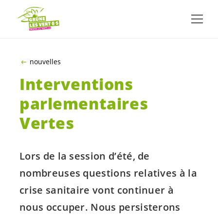
ALLER AU CONTENU PRINCIPAL
nouvelles
Interventions
parlementaires
Vertes
Lors de la session d’été, de
nombreuses questions relatives à la
crise sanitaire vont continuer à
nous occuper. Nous persisterons