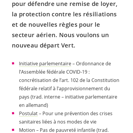
pour défendre une remise de loyer,
la protection contre les résiliations
et de nouvelles règles pour le
secteur aérien. Nous voulons un
nouveau départ Vert.
Initiative parlementaire
– Ordonnance de
l’Assemblée fédérale COVID-19 :
concrétisation de l’art. 102 de la Constitution
fédérale relatif à l’approvisionnement du
pays (trad. interne – initiative parlementaire
en allemand)
Postulat
– Pour une prévention des crises
sanitaires liées à nos modes de vie
Motion
– Pas de pauvreté infantile (trad.