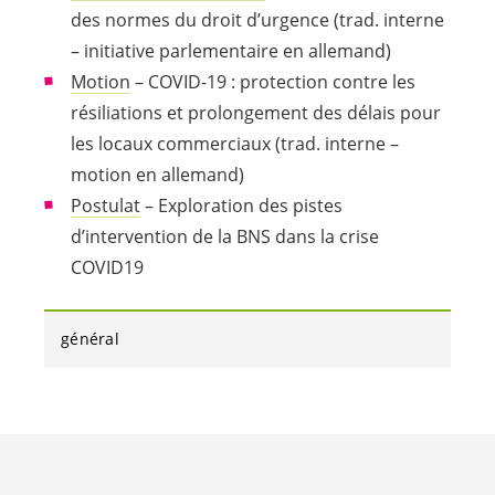
des normes du droit d’urgence (trad. interne
– initiative parlementaire en allemand)
Motion
– COVID-19 : protection contre les
résiliations et prolongement des délais pour
les locaux commerciaux (trad. interne –
motion en allemand)
Postulat
– Exploration des pistes
d’intervention de la BNS dans la crise
COVID19
général