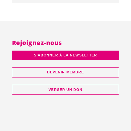
Rejoignez-nous
S’ABONNER À LA NEWSLETTER
DEVENIR MEMBRE
VERSER UN DON