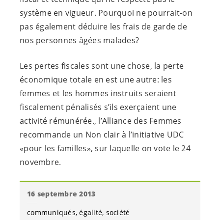
système en vigueur. Pourquoi ne pourrait-on
pas également déduire les frais de garde de
nos personnes âgées malades?
Les pertes fiscales sont une chose, la perte
économique totale en est une autre: les
femmes et les hommes instruits seraient
fiscalement pénalisés s’ils exerçaient une
activité rémunérée., l’Alliance des Femmes
recommande un Non clair à l’initiative UDC
«pour les familles», sur laquelle on vote le 24
novembre.
16 septembre 2013
communiqués
égalité
société