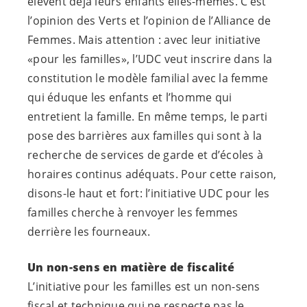
élèvent déjà leurs enfants elles-mêmes. C’est
l’opinion des Verts et l’opinion de l’Alliance de
Femmes. Mais attention : avec leur initiative
«pour les familles», l’UDC veut inscrire dans la
constitution le modèle familial avec la femme
qui éduque les enfants et l’homme qui
entretient la famille. En même temps, le parti
pose des barrières aux familles qui sont à la
recherche de services de garde et d’écoles à
horaires continus adéquats. Pour cette raison,
disons-le haut et fort: l’initiative UDC pour les
familles cherche à renvoyer les femmes
derrière les fourneaux.
Un non-sens en matière de fiscalité
L’initiative pour les familles est un non-sens
fiscal et technique qui ne respecte pas le