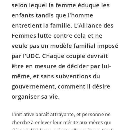
selon lequel la femme éduque les
enfants tandis que l’homme
entretient la famille. L’Alliance des
Femmes lutte contre cela et ne
veule pas un modèle familial imposé
par l’UDC. Chaque couple devrait
être en mesure de décider par lui-
même, et sans subventions du
gouvernement, comment il désire
organiser sa vie.
L’initiative paraît attrayante, et personne ne
cherche à enlever leur mérite aux mères qui