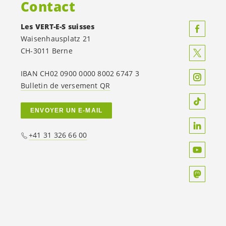
Contact
Les
VERT-E-S
suisses
Waisenhausplatz 21
CH-3011 Berne
IBAN CH02 0900 0000 8002 6747 3
Bulletin de versement QR
ENVOYER UN E-MAIL
+41 31 326 66 00