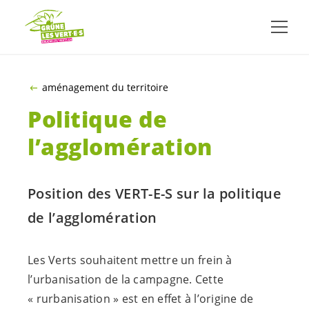
ALLER AU CONTENU PRINCIPAL
aménagement du territoire
Politique de
l’agglomération
Position des
VERT-E-S
sur la politique
de l’agglomération
Les Verts souhaitent mettre un frein à
l’urbanisation de la campagne. Cette
« rurbanisation » est en effet à l’origine de