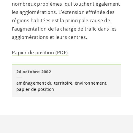
nombreux problèmes, qui touchent également
les agglomérations. L’extension effrénée des
régions habitées est la principale cause de
l’augmentation de la charge de trafic dans les
agglomérations et leurs centres.
Papier de position (PDF)
24 octobre 2002
aménagement du territoire
environnement
papier de position