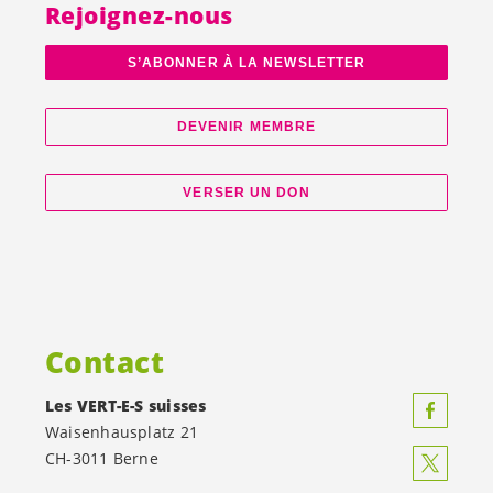
Rejoignez-nous
S’ABONNER À LA NEWSLETTER
DEVENIR MEMBRE
VERSER UN DON
Contact
Les
VERT-E-S
suisses
Waisenhausplatz 21
CH-3011 Berne