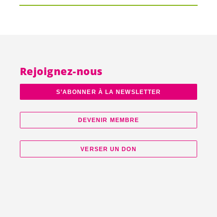
Rejoignez-nous
S’ABONNER À LA NEWSLETTER
DEVENIR MEMBRE
VERSER UN DON