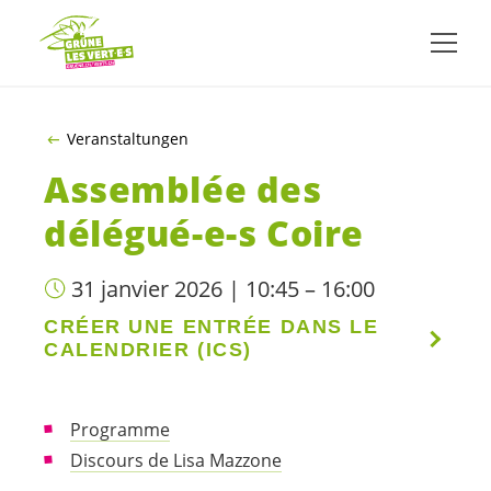
ALLER AU CONTENU PRINCIPAL
Veranstaltungen
Assemblée des
délégué-e-s
Coire
31 janvier 2026 | 10:45 – 16:00
CRÉER UNE ENTRÉE DANS LE
CALENDRIER (ICS)
Programme
Discours de Lisa Mazzone