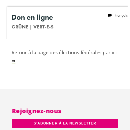
Retour à la page des élections fédérales par ici
➡
Rejoignez-nous
S’ABONNER À LA NEWSLETTER