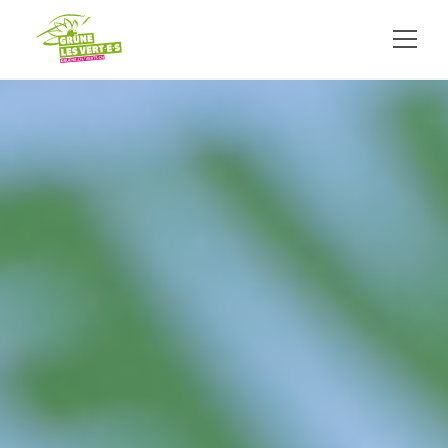
ALLER AU CONTENU PRINCIPAL