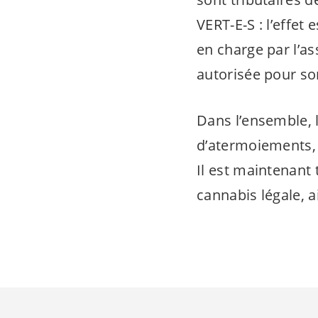
VERT-E-S
: l’effet
en charge par l’as
autorisée pour so
Dans l’ensemble, 
d’atermoiements, 
Il est maintenant
cannabis légale, 