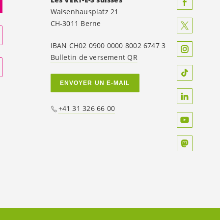
Waisenhausplatz 21
CH-3011 Berne
IBAN CH02 0900 0000 8002 6747 3
Bulletin de versement QR
ENVOYER UN E-MAIL
+41 31 326 66 00