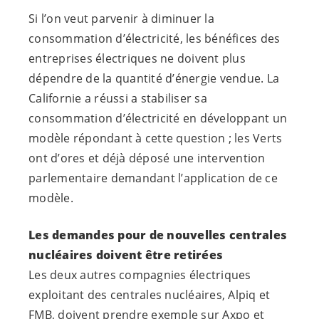
Si l’on veut parvenir à diminuer la
consommation d’électricité, les bénéfices des
entreprises électriques ne doivent plus
dépendre de la quantité d’énergie vendue. La
Californie a réussi a stabiliser sa
consommation d’électricité en développant un
modèle répondant à cette question ; les Verts
ont d’ores et déjà déposé une intervention
parlementaire demandant l’application de ce
modèle.
Les demandes pour de nouvelles centrales
nucléaires doivent être retirées
Les deux autres compagnies électriques
exploitant des centrales nucléaires, Alpiq et
FMB, doivent prendre exemple sur Axpo et