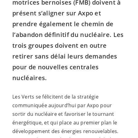
motrices bernoises (FMB) doivent à
présent s’aligner sur Axpo et
prendre également le chemin de
l’abandon définitif du nucléaire. Les
trois groupes doivent en outre
retirer sans délai leurs demandes
pour de nouvelles centrales
nucléaires.
Les Verts se félicitent de la stratégie
communiquée aujourd’hui par Axpo pour
sortir du nucléaire et favoriser le tournant
énergétique, et qui place au premier plan le
développement des énergies renouvelables.