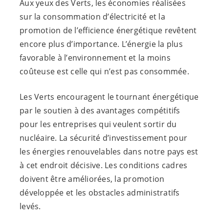
Aux yeux des Verts, les économies réalisées
sur la consommation d’électricité et la
promotion de l’efficience énergétique revêtent
encore plus d’importance. L’énergie la plus
favorable à l’environnement et la moins
coûteuse est celle qui n’est pas consommée.
Les Verts encouragent le tournant énergétique
par le soutien à des avantages compétitifs
pour les entreprises qui veulent sortir du
nucléaire. La sécurité d’investissement pour
les énergies renouvelables dans notre pays est
à cet endroit décisive. Les conditions cadres
doivent être améliorées, la promotion
développée et les obstacles administratifs
levés.