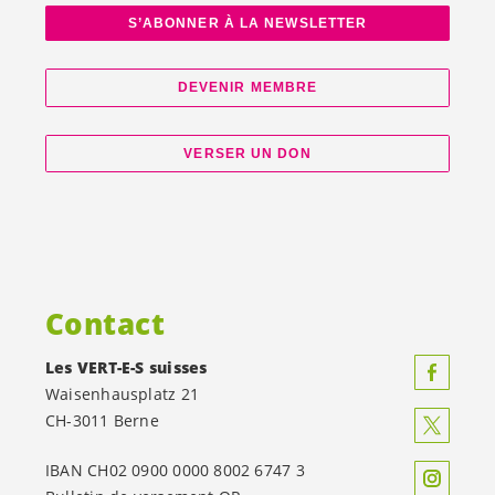
S’ABONNER À LA NEWSLETTER
DEVENIR MEMBRE
VERSER UN DON
Contact
Les
VERT-E-S
suisses
Waisenhausplatz 21
CH-3011 Berne
IBAN CH02 0900 0000 8002 6747 3