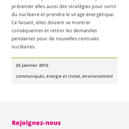
présenter elles aussi des stratégies pour sortir
du nucléaire et prendre le virage énergétique.
Ce faisant, elles doivent se montrer
conséquentes et retirer les demandes
pendantes pour de nouvelles centrales
nucléaires.
23 janvier 2012
communiqués
énergie et climat
environnement
Rejoignez-nous