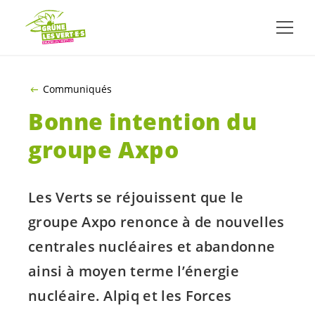
ALLER AU CONTENU PRINCIPAL
Communiqués
Bonne intention du
groupe Axpo
Les Verts se réjouissent que le
groupe Axpo renonce à de nouvelles
centrales nucléaires et abandonne
ainsi à moyen terme l’énergie
nucléaire. Alpiq et les Forces