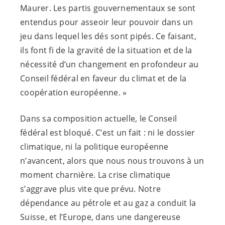
Maurer. Les partis gouvernementaux se sont
entendus pour asseoir leur pouvoir dans un
jeu dans lequel les dés sont pipés. Ce faisant,
ils font fi de la gravité de la situation et de la
nécessité d’un changement en profondeur au
Conseil fédéral en faveur du climat et de la
coopération européenne. »
Dans sa composition actuelle, le Conseil
fédéral est bloqué. C’est un fait : ni le dossier
climatique, ni la politique européenne
n’avancent, alors que nous nous trouvons à un
moment charnière. La crise climatique
s’aggrave plus vite que prévu. Notre
dépendance au pétrole et au gaz a conduit la
Suisse, et l’Europe, dans une dangereuse