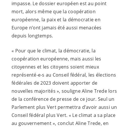
impasse. Le dossier européen est au point
mort, alors même que la coopération
européenne, la paix et la démocratie en
Europe n’ont jamais été aussi menacées
depuis longtemps.
« Pour que le climat, la démocratie, la
coopération européenne, mais aussi les
citoyennes et les citoyens soient mieux
représenté-e-s
au Conseil fédéral, les élections
fédérales de 2023 doivent apporter de
nouvelles majorités », souligne Aline Trede lors
de la conférence de presse de ce jour. Seul un
Parlement plus Vert permettra d’avoir aussi un
Conseil fédéral plus Vert. « Le climat a sa place
au gouvernement », conclut Aline Trede, en