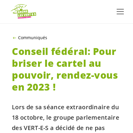
ALLER AU CONTENU PRINCIPAL
Communiqués
Conseil fédéral: Pour
briser le cartel au
pouvoir, rendez-vous
en 2023 !
Lors de sa séance extraordinaire du
18 octobre, le groupe parlementaire
des
VERT-E-S
a décidé de ne pas