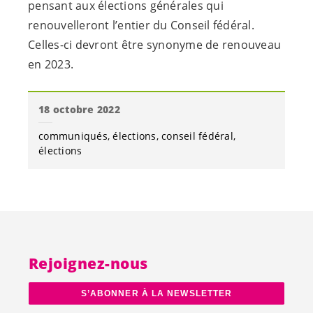
pensant aux élections générales qui
renouvelleront l’entier du Conseil fédéral.
Celles-ci devront être synonyme de renouveau
en 2023.
18 octobre 2022
communiqués
élections
conseil fédéral
élections
Rejoignez-nous
S’ABONNER À LA NEWSLETTER