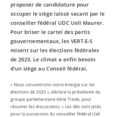
proposer de candidature pour
occuper le siège laissé vacant par le
conseiller fédéral UDC Ueli Maurer.
Pour briser le cartel des partis
gouvernementaux, les
VERT-E-S
misent sur les élections fédérales
de 2023. Le climat a enfin besoin
d’un siège au Conseil fédéral.
« Nous concentrons notre énergie sur les
élections de 2023 », déclare la présidente du
groupe parlementaire Aline Trede, pour
résumer les discussions. « Les dés sont jetés
pour la succession du conseiller fédéral Ueli