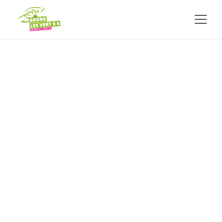
ALLER AU CONTENU PRINCIPAL