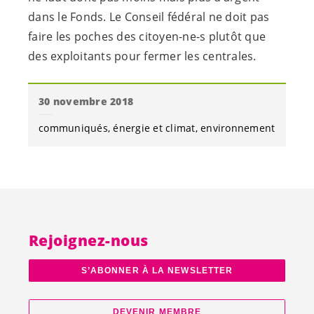
dans le Fonds. Le Conseil fédéral ne doit pas
faire les poches des citoyen-
ne-s
plutôt que
des exploitants pour fermer les centrales.
30 novembre 2018
communiqués
énergie et climat
environnement
Rejoignez-nous
S’ABONNER À LA NEWSLETTER
DEVENIR MEMBRE