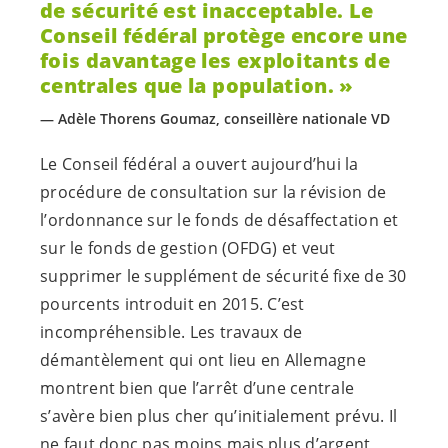
de sécurité est inacceptable. Le
Conseil fédéral protège encore une
fois davantage les exploitants de
centrales que la population.
Adèle Thorens Goumaz, conseillère nationale VD
Le Conseil fédéral a ouvert aujourd’hui la
procédure de consultation sur la révision de
l’ordonnance sur le fonds de désaffectation et
sur le fonds de gestion (OFDG) et veut
supprimer le supplément de sécurité fixe de 30
pourcents introduit en 2015. C’est
incompréhensible. Les travaux de
démantèlement qui ont lieu en Allemagne
montrent bien que l’arrêt d’une centrale
s’avère bien plus cher qu’initialement prévu. Il
ne faut donc pas moins mais plus d’argent