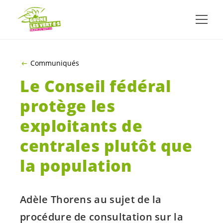
ALLER AU CONTENU PRINCIPAL
Communiqués
Le Conseil fédéral
protège les
exploitants de
centrales plutôt que
la population
Adèle Thorens au sujet de la
procédure de consultation sur la