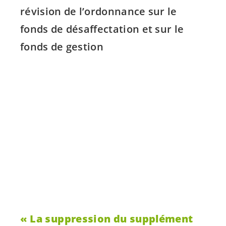
révision de l’ordonnance sur le
fonds de désaffectation et sur le
fonds de gestion
La suppression du supplément