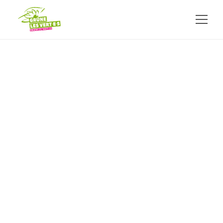
ALLER AU CONTENU PRINCIPAL