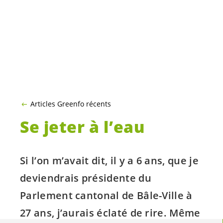
Articles Greenfo récents
Se jeter à l’eau
Si l’on m’avait dit, il y a 6 ans, que je
deviendrais présidente du
Parlement cantonal de Bâle-Ville à
27 ans, j’aurais éclaté de rire. Même