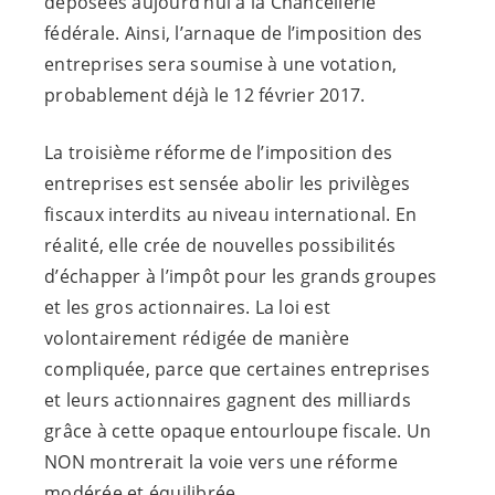
déposées aujourd’hui à la Chancellerie
fédérale. Ainsi, l’arnaque de l’imposition des
entreprises sera soumise à une votation,
probablement déjà le 12 février 2017.
La troisième réforme de l’imposition des
entreprises est sensée abolir les privilèges
fiscaux interdits au niveau international. En
réalité, elle crée de nouvelles possibilités
d’échapper à l’impôt pour les grands groupes
et les gros actionnaires. La loi est
volontairement rédigée de manière
compliquée, parce que certaines entreprises
et leurs actionnaires gagnent des milliards
grâce à cette opaque entourloupe fiscale. Un
NON montrerait la voie vers une réforme
modérée et équilibrée.