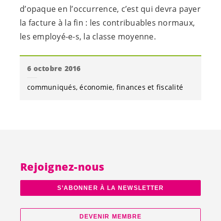
d’opaque en l’occurrence, c’est qui devra payer
la facture à la fin : les contribuables normaux,
les
employé-e-s
, la classe moyenne.
6 octobre 2016
communiqués
économie
finances et fiscalité
Rejoignez-nous
S’ABONNER À LA NEWSLETTER
DEVENIR MEMBRE