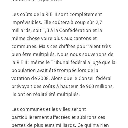
Les coûts de la RIE III sont complétement
imprévisibles. Elle coûtera à coup sûr 2,7
milliards, soit 1,3 à la Confédération et la
même chose voire plus aux cantons et
communes. Mais ces chiffres pourraient très
bien être multipliés. Nous nous souvenons de
la RIE II : même le Tribunal fédéral a jugé que la
population avait été trompée lors de la
votation de 2008. Alors que le Conseil fédéral
prévoyait des coûts à hauteur de 900 millions,
ils ont en réalité été multipliés.
Les communes et les villes seront
particulièrement affectées et subirons ces
pertes de plusieurs milliards. Ce qui n’a rien