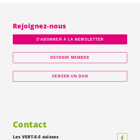
Rejoignez-nous
S’ABONNER À LA NEWSLETTER
DEVENIR MEMBRE
VERSER UN DON
Contact
Les
VERT-E-S
suisses