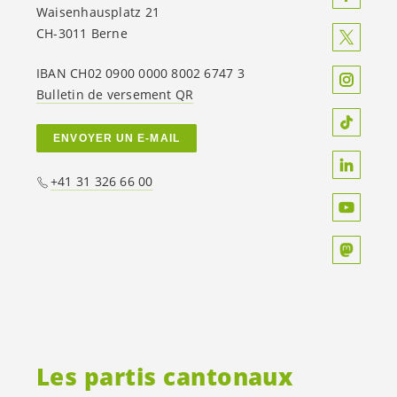
Waisenhausplatz 21
CH-3011 Berne
IBAN CH02 0900 0000 8002 6747 3
Bulletin de versement QR
ENVOYER UN E-MAIL
+41 31 326 66 00
Les partis cantonaux