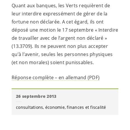
Quant aux banques, les Verts requièrent de
leur interdire expressément de gérer de la
fortune non déclarée. A cet égard, ils ont
déposé une motion le 17 septembre « Interdire
de travailler avec de l’argent non déclaré »
(13.3709). Ils ne peuvent non plus accepter
qu’à l’avenir, seules les personnes physiques
(et non morales) soient punissables.
Réponse complète – en allemand (PDF)
26 septembre 2013
consultations
économie
finances et fiscalité