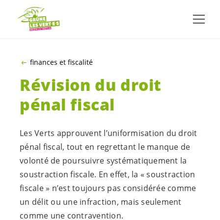
ALLER AU CONTENU PRINCIPAL
finances et fiscalité
Révision du droit
pénal fiscal
Les Verts approuvent l’uniformisation du droit
pénal fiscal, tout en regrettant le manque de
volonté de poursuivre systématiquement la
soustraction fiscale. En effet, la « soustraction
fiscale » n’est toujours pas considérée comme
un délit ou une infraction, mais seulement
comme une contravention.