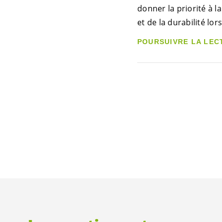
donner la priorité à la
et de la durabilité lo
POURSUIVRE LA LEC