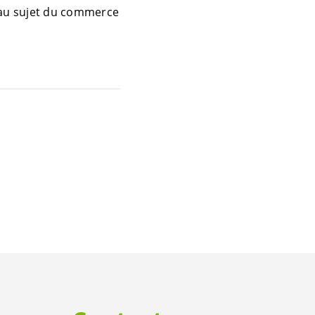
au sujet du commerce