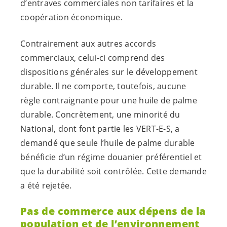
d’entraves commerciales non tarifaires et la
coopération économique.
Contrairement aux autres accords
commerciaux, celui-ci comprend des
dispositions générales sur le développement
durable. Il ne comporte, toutefois, aucune
règle contraignante pour une huile de palme
durable. Concrètement, une minorité du
National, dont font partie les
VERT-E-S
, a
demandé que seule l’huile de palme durable
bénéficie d’un régime douanier préférentiel et
que la durabilité soit contrôlée. Cette demande
a été rejetée.
Pas de commerce aux dépens de la
population et de l’environnement