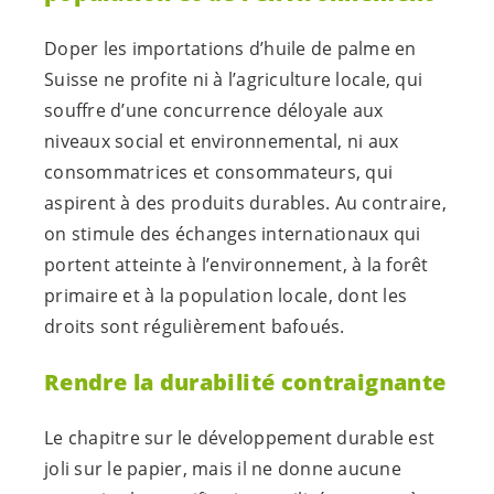
Doper les importations d’huile de palme en
Suisse ne profite ni à l’agriculture locale, qui
souffre d’une concurrence déloyale aux
niveaux social et environnemental, ni aux
consommatrices et consommateurs, qui
aspirent à des produits durables. Au contraire,
on stimule des échanges internationaux qui
portent atteinte à l’environnement, à la forêt
primaire et à la population locale, dont les
droits sont régulièrement bafoués.
Rendre la durabilité contraignante
Le chapitre sur le développement durable est
joli sur le papier, mais il ne donne aucune