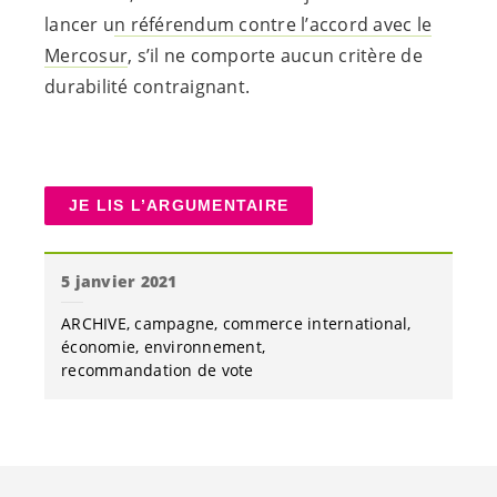
lancer u
n référendum contre l’accord avec le
Mercosur
, s’il ne comporte aucun critère de
durabilité contraignant.
JE LIS L’ARGUMENTAIRE
5 janvier 2021
ARCHIVE
campagne
commerce international
économie
environnement
recommandation de vote