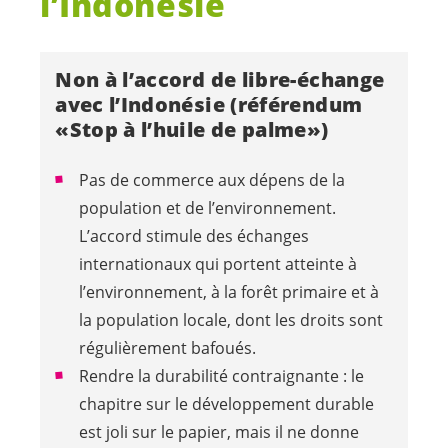
l’Indonésie
Non à l’accord de libre-échange
avec l’Indonésie (référendum
«Stop à l’huile de palme»)
Pas de commerce aux dépens de la
population et de l’environnement.
L’accord stimule des échanges
internationaux qui portent atteinte à
l’environnement, à la forêt primaire et à
la population locale, dont les droits sont
régulièrement bafoués.
Rendre la durabilité contraignante : le
chapitre sur le développement durable
est joli sur le papier, mais il ne donne