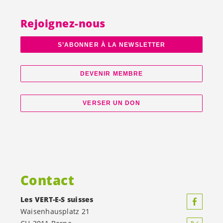
Rejoignez-nous
S’ABONNER À LA NEWSLETTER
DEVENIR MEMBRE
VERSER UN DON
Contact
Les
VERT-E-S
suisses
Waisenhausplatz 21