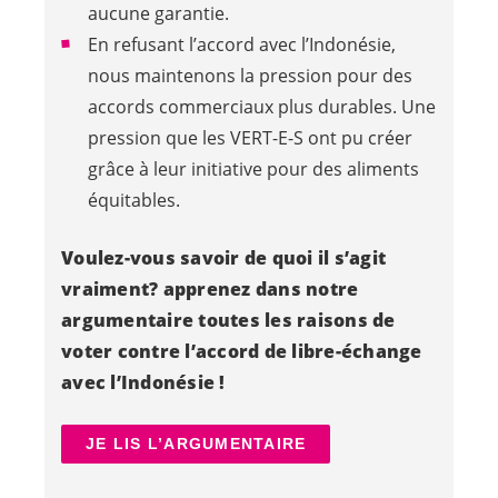
aucune garantie.
En refusant l’accord avec l’Indonésie,
nous maintenons la pression pour des
accords commerciaux plus durables. Une
pression que les
VERT-E-S
ont pu créer
grâce à leur initiative pour des aliments
équitables.
Voulez-vous savoir de quoi il s’agit
vraiment? apprenez dans notre
argumentaire toutes les raisons de
voter contre l’accord de libre-échange
avec l’Indonésie !
JE LIS L’ARGUMENTAIRE