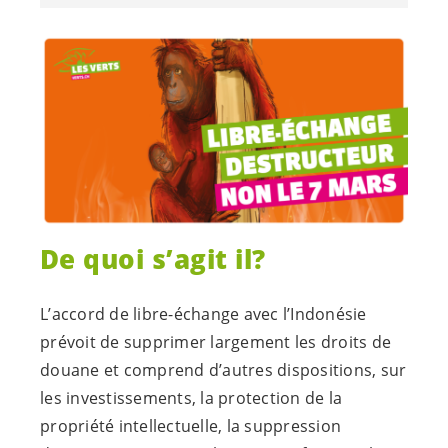
De quoi s’agit il?
L’accord de libre-échange avec l’Indonésie
prévoit de supprimer largement les droits de
douane et comprend d’autres dispositions, sur
les investissements, la protection de la
propriété intellectuelle, la suppression