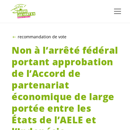
ALLER AU CONTENU PRINCIPAL
recommandation de vote
Non à l’arrêté fédéral
portant approbation
de l’Accord de
partenariat
économique de large
portée entre les
États de l’AELE et