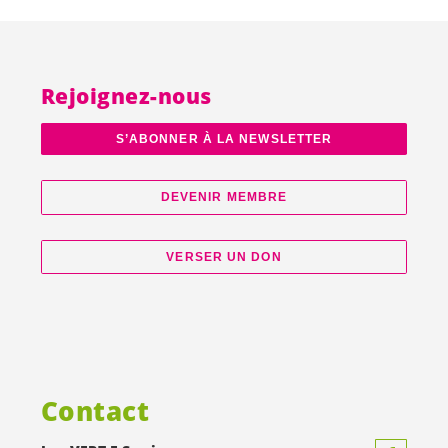
Rejoignez-nous
S’ABONNER À LA NEWSLETTER
DEVENIR MEMBRE
VERSER UN DON
Contact