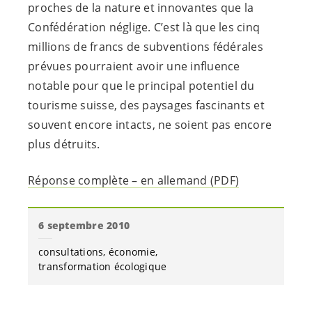
proches de la nature et innovantes que la
Confédération néglige. C’est là que les cinq
millions de francs de subventions fédérales
prévues pourraient avoir une influence
notable pour que le principal potentiel du
tourisme suisse, des paysages fascinants et
souvent encore intacts, ne soient pas encore
plus détruits.
Réponse complète – en allemand (PDF)
6 septembre 2010
consultations
économie
transformation écologique