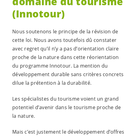
domaine du tourisme
(Innotour)
Nous soutenons le principe de la révision de
cette loi. Nous avons toutefois dû constater
avec regret qu’il n’y a pas d’orientation claire
proche de la nature dans cette réorientation
du programme Innotour. La mention du
développement durable sans critères concrets
dilue la prétention à la durabilité.
Les spécialistes du tourisme voient un grand
potentiel d’avenir dans le tourisme proche de
la nature.
Mais c’est justement le développement d’offres