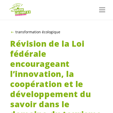
ALLER AU CONTENU PRINCIPAL
transformation écologique
Révision de la Loi
fédérale
encourageant
l’innovation, la
coopération et le
développement du
savoir dans le