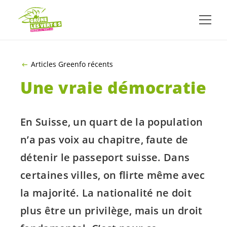
ALLER AU CONTENU PRINCIPAL
Articles Greenfo récents
Une vraie démocratie
En Suisse, un quart de la population
n’a pas voix au chapitre, faute de
détenir le passeport suisse. Dans
certaines villes, on flirte même avec
la majorité. La nationalité ne doit
plus être un privilège, mais un droit