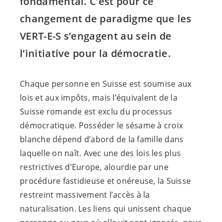
fondamental. C’est pour ce
changement de paradigme que les
VERT-E-S
s’engagent au sein de
l’initiative pour la démocratie.
Chaque personne en Suisse est soumise aux
lois et aux impôts, mais l’équivalent de la
Suisse romande est exclu du processus
démocratique. Posséder le sésame à croix
blanche dépend d’abord de la famille dans
laquelle on naît. Avec une des lois les plus
restrictives d’Europe, alourdie par une
procédure fastidieuse et onéreuse, la Suisse
restreint massivement l’accès à la
naturalisation. Les liens qui unissent chaque