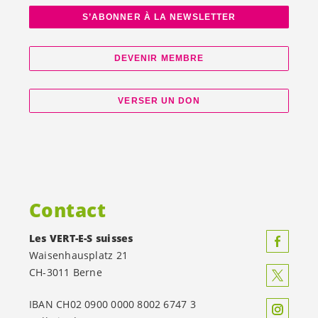
S’ABONNER À LA NEWSLETTER
DEVENIR MEMBRE
VERSER UN DON
Contact
Les
VERT-E-S
suisses
Waisenhausplatz 21
CH-3011 Berne
IBAN CH02 0900 0000 8002 6747 3