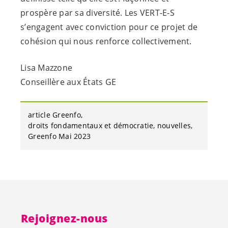
prospère par sa diversité. Les
VERT-E-S
s’engagent avec conviction pour ce projet de
cohésion qui nous renforce collectivement.
Lisa Mazzone
Conseillère aux États GE
article Greenfo
droits fondamentaux et démocratie
nouvelles
Greenfo Mai 2023
Rejoignez-nous