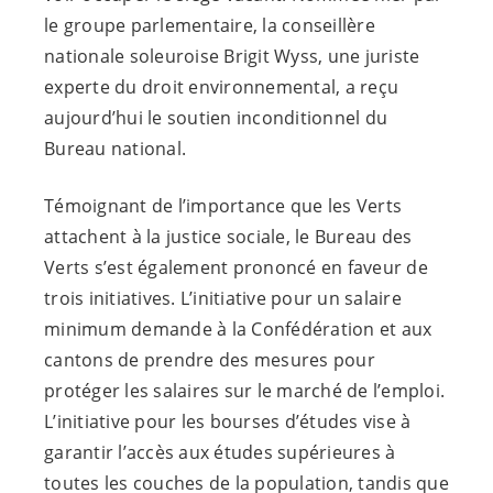
le groupe parlementaire, la conseillère
nationale soleuroise Brigit Wyss, une juriste
experte du droit environnemental, a reçu
aujourd’hui le soutien inconditionnel du
Bureau national.
Témoignant de l’importance que les Verts
attachent à la justice sociale, le Bureau des
Verts s’est également prononcé en faveur de
trois initiatives. L’initiative pour un salaire
minimum demande à la Confédération et aux
cantons de prendre des mesures pour
protéger les salaires sur le marché de l’emploi.
L’initiative pour les bourses d’études vise à
garantir l’accès aux études supérieures à
toutes les couches de la population, tandis que