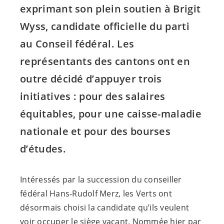
exprimant son plein soutien à Brigit
Wyss, candidate officielle du parti
au Conseil fédéral. Les
représentants des cantons ont en
outre décidé d’appuyer trois
initiatives : pour des salaires
équitables, pour une caisse-maladie
nationale et pour des bourses
d’études.
Intéressés par la succession du conseiller
fédéral Hans-Rudolf Merz, les Verts ont
désormais choisi la candidate qu’ils veulent
voir occuper le siège vacant. Nommée hier par