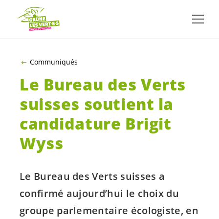
ALLER AU CONTENU PRINCIPAL
Communiqués
Le Bureau des Verts
suisses soutient la
candidature Brigit
Wyss
Le Bureau des Verts suisses a
confirmé aujourd’hui le choix du
groupe parlementaire écologiste, en