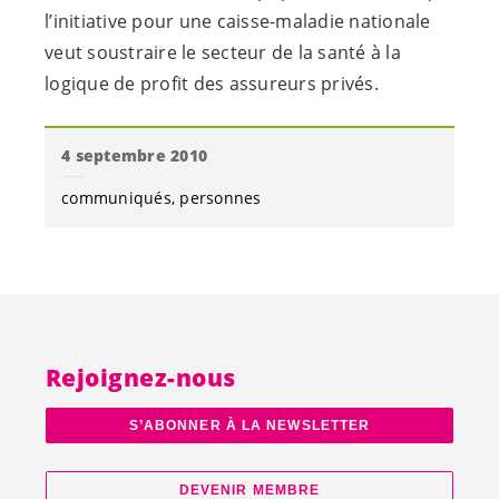
l’initiative pour une caisse-maladie nationale
veut soustraire le secteur de la santé à la
logique de profit des assureurs privés.
4 septembre 2010
communiqués
personnes
Rejoignez-nous
S’ABONNER À LA NEWSLETTER
DEVENIR MEMBRE