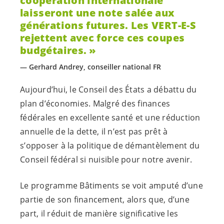
coopération internationale
laisseront une note salée aux
générations futures. Les
VERT-E-S
rejettent avec force ces coupes
budgétaires.
Gerhard Andrey, conseiller national FR
Aujourd’hui, le Conseil des États a débattu du
plan d’économies. Malgré des finances
fédérales en excellente santé et une réduction
annuelle de la dette, il n’est pas prêt à
s’opposer à la politique de démantèlement du
Conseil fédéral si nuisible pour notre avenir.
Le programme Bâtiments se voit amputé d’une
partie de son financement, alors que, d’une
part, il réduit de manière significative les