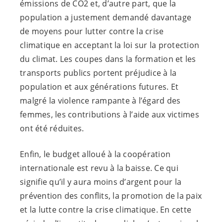
émissions de CO2 et, d’autre part, que la
population a justement demandé davantage
de moyens pour lutter contre la crise
climatique en acceptant la loi sur la protection
du climat. Les coupes dans la formation et les
transports publics portent préjudice à la
population et aux générations futures. Et
malgré la violence rampante à l’égard des
femmes, les contributions à l’aide aux victimes
ont été réduites.
Enfin, le budget alloué à la coopération
internationale est revu à la baisse. Ce qui
signifie qu’il y aura moins d’argent pour la
prévention des conflits, la promotion de la paix
et la lutte contre la crise climatique. En cette