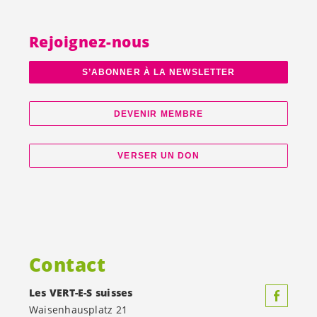
Rejoignez-nous
S’ABONNER À LA NEWSLETTER
DEVENIR MEMBRE
VERSER UN DON
Contact
Les
VERT-E-S
suisses
Waisenhausplatz 21