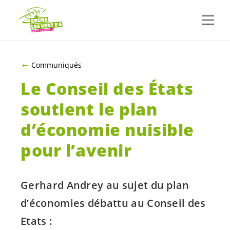
ALLER AU CONTENU PRINCIPAL
Communiqués
Le Conseil des États
soutient le plan
d’économie nuisible
pour l’avenir
Gerhard Andrey au sujet du plan
d’économies débattu au Conseil des
Etats :