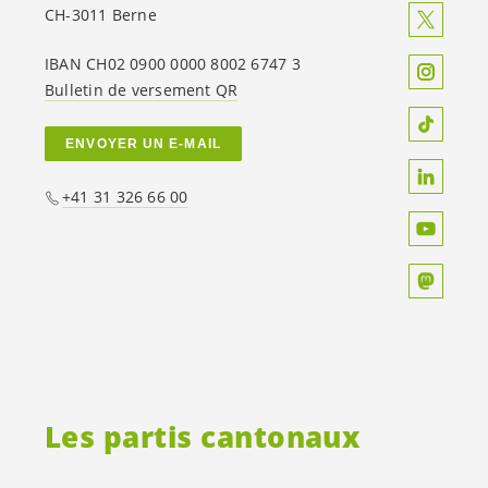
CH-3011 Berne
IBAN CH02 0900 0000 8002 6747 3
Bulletin de versement QR
ENVOYER UN E-MAIL
+41 31 326 66 00
Les partis cantonaux