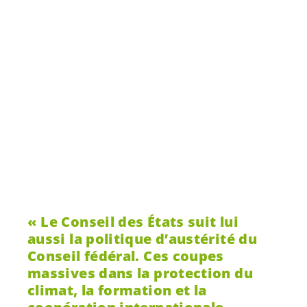
Le Conseil des États suit lui
aussi la politique d’austérité du
Conseil fédéral. Ces coupes
massives dans la protection du
climat, la formation et la