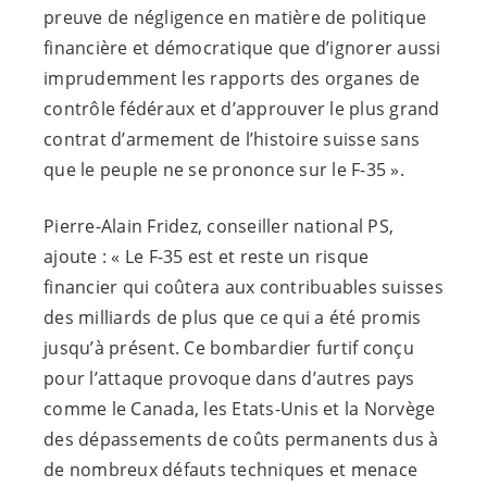
preuve de négligence en matière de politique
financière et démocratique que d’ignorer aussi
imprudemment les rapports des organes de
contrôle fédéraux et d’approuver le plus grand
contrat d’armement de l’histoire suisse sans
que le peuple ne se prononce sur le F-35 ».
Pierre-​Alain Fridez, conseiller national PS,
ajoute : « Le F-35 est et reste un risque
financier qui coûtera aux contribuables suisses
des milliards de plus que ce qui a été promis
jusqu’à présent. Ce bombardier furtif conçu
pour l’attaque provoque dans d’autres pays
comme le Canada, les Etats-​Unis et la Norvège
des dépassements de coûts permanents dus à
de nombreux défauts techniques et menace