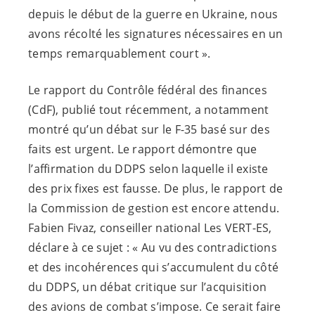
depuis le début de la guerre en Ukraine, nous
avons récolté les signatures nécessaires en un
temps remarquablement court ».
Le rapport du Contrôle fédéral des finances
(CdF), publié tout récemment, a notamment
montré qu’un débat sur le F-35 basé sur des
faits est urgent. Le rapport démontre que
l’affirmation du DDPS selon laquelle il existe
des prix fixes est fausse. De plus, le rapport de
la Commission de gestion est encore attendu.
Fabien Fivaz, conseiller national Les VERT-​ES,
déclare à ce sujet : « Au vu des contradictions
et des incohérences qui s’accumulent du côté
du DDPS, un débat critique sur l’acquisition
des avions de combat s’impose. Ce serait faire