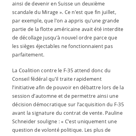
ainsi de devenir en Suisse un deuxième
scandale du Mirage ». Ce n’est que fin juillet,
par exemple, que l’on a appris qu’une grande
partie de la flotte américaine avait été interdite
de décollage jusqu’à nouvel ordre parce que
les sièges éjectables ne fonctionnaient pas
parfaitement.
La Coalition contre le F-35 attend donc du
Conseil fédéral qu’il traite rapidement
l’initiative afin de pouvoir en débattre lors de la
session d’automne et de permettre ainsi une
décision démocratique sur l’acquisition du F-35
avant la signature du contrat de vente. Pauline
Schneider souligne : « C’est uniquement une
question de volonté politique. Les plus de