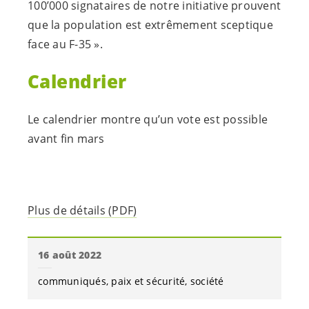
100’000 signataires de notre initiative prouvent
que la population est extrêmement sceptique
face au F-35 ».
Calendrier
Le calendrier montre qu’un vote est possible
avant fin mars
Plus de détails (PDF)
16 août 2022
communiqués
paix et sécurité
société