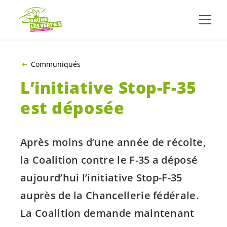
ALLER AU CONTENU PRINCIPAL
Communiqués
L’initiative Stop-F-35
est déposée
Après moins d’une année de récolte,
la Coalition contre le F-35 a déposé
aujourd’hui l’initiative Stop-F-35
auprès de la Chancellerie fédérale.
La Coalition demande maintenant