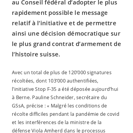
au Conseil fédéral d’adopter le plus
rapidement possible le message
relatif à l’initiative et de permettre
ainsi une décision démocratique sur
le plus grand contrat d’armement de
l’histoire suisse.
Avec un total de plus de 120’000 signatures
récoltées, dont 103’000 authentifiées,
l’initiative Stop F-35 a été déposée aujourd’hui
à Berne. Pauline Schneider, secrétaire du
GSsA, précise : « Malgré les conditions de
récolte difficiles pendant la pandémie de covid
et les interférences de la ministre de la
défense Viola Amherd dans le processus