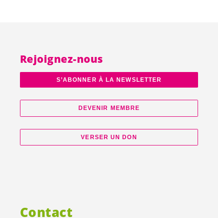
Rejoignez-nous
S’ABONNER À LA NEWSLETTER
DEVENIR MEMBRE
VERSER UN DON
Contact