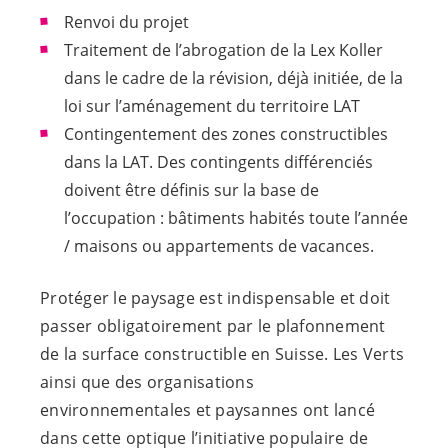
Renvoi du projet
Traitement de l’abrogation de la Lex Koller
dans le cadre de la révision, déjà initiée, de la
loi sur l’aménagement du territoire LAT
Contingentement des zones constructibles
dans la LAT. Des contingents différenciés
doivent être définis sur la base de
l’occupation : bâtiments habités toute l’année
/ maisons ou appartements de vacances.
Protéger le paysage est indispensable et doit
passer obligatoirement par le plafonnement
de la surface constructible en Suisse. Les Verts
ainsi que des organisations
environnementales et paysannes ont lancé
dans cette optique l’initiative populaire de