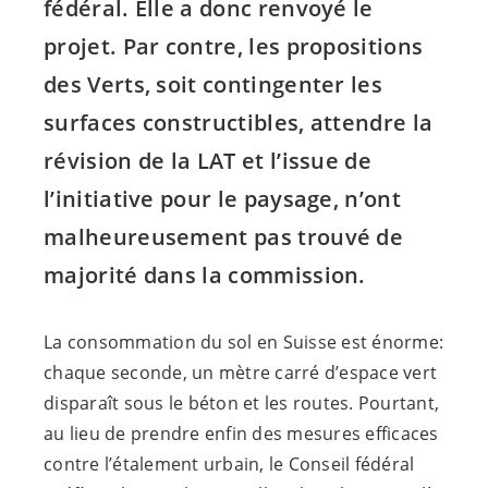
fédéral. Elle a donc renvoyé le
projet. Par contre, les propositions
des Verts, soit contingenter les
surfaces constructibles, attendre la
révision de la LAT et l’issue de
l’initiative pour le paysage, n’ont
malheureusement pas trouvé de
majorité dans la commission.
La consommation du sol en Suisse est énorme:
chaque seconde, un mètre carré d’espace vert
disparaît sous le béton et les routes. Pourtant,
au lieu de prendre enfin des mesures efficaces
contre l’étalement urbain, le Conseil fédéral