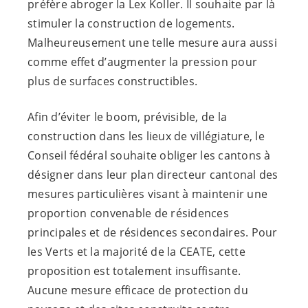
préfère abroger la Lex Koller. Il souhaite par là
stimuler la construction de logements.
Malheureusement une telle mesure aura aussi
comme effet d’augmenter la pression pour
plus de surfaces constructibles.
Afin d’éviter le boom, prévisible, de la
construction dans les lieux de villégiature, le
Conseil fédéral souhaite obliger les cantons à
désigner dans leur plan directeur cantonal des
mesures particulières visant à maintenir une
proportion convenable de résidences
principales et de résidences secondaires. Pour
les Verts et la majorité de la CEATE, cette
proposition est totalement insuffisante.
Aucune mesure efficace de protection du