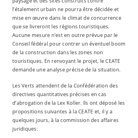
paysage et des sites construits contre
l’étalement urbain ne pourra être décidée et
mise en œuvre dans le climat de concurrence
que se livreront les régions touristiques.
Aucune mesure n’est en outre prévue par le
Conseil fédéral pour contrer un éventuel boom
de la construction dans les zones non
touristiques. En renvoyant le projet, le CEATE
demande une analyse précise de la situation.
Les Verts attendent de la Confédération des
directives quantitatives précises en cas
d’abrogation de la Lex Koller. Ils ont déposé les
propositions suivantes à la CEATE et, il y a
quelques jours, à la commission des affaires
juridiques: