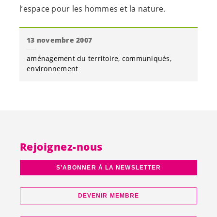
l’espace pour les hommes et la nature.
13 novembre 2007
aménagement du territoire
communiqués
environnement
Rejoignez-nous
S’ABONNER À LA NEWSLETTER
DEVENIR MEMBRE