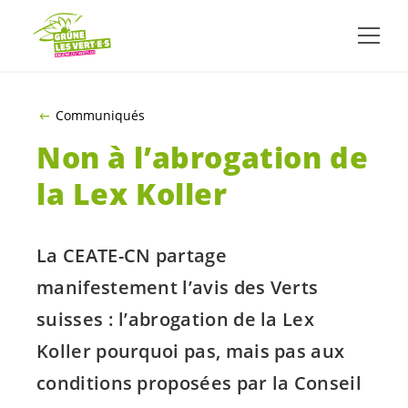
ALLER AU CONTENU PRINCIPAL
Communiqués
Non à l’abrogation de
la Lex Koller
La CEATE-CN partage
manifestement l’avis des Verts
suisses : l’abrogation de la Lex
Koller pourquoi pas, mais pas aux
conditions proposées par la Conseil