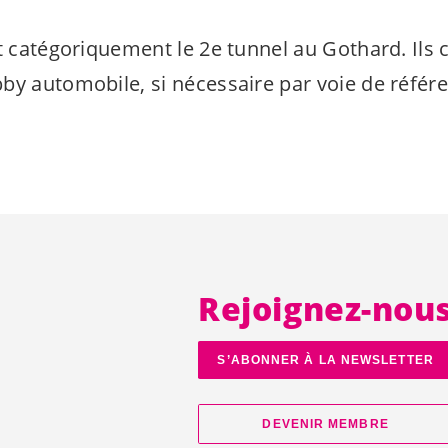
nt catégoriquement le 2e tunnel au Gothard. Ils
by automobile, si nécessaire par voie de réfé
Rejoignez-nou
S’ABONNER À LA NEWSLETTER
DEVENIR MEMBRE