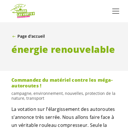
ALLER AU CONTENU PRINCIPAL
Page d'accueil
énergie renouvelable
Commandez du matériel contre les méga-
autoroutes !
campagne, environnement, nouvelles, protection de la
nature, transport
La votation sur l’élargissement des autoroutes
s’annonce très serrée. Nous allons faire face à
un véritable rouleau compresseur. Seule la