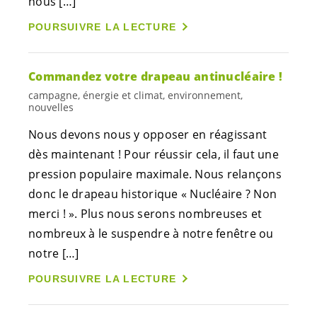
nous […]
POURSUIVRE LA LECTURE
Commandez votre drapeau antinucléaire !
campagne, énergie et climat, environnement,
nouvelles
Nous devons nous y opposer en réagissant
dès maintenant ! Pour réussir cela, il faut une
pression populaire maximale. Nous relançons
donc le drapeau historique « Nucléaire ? Non
merci ! ». Plus nous serons nombreuses et
nombreux à le suspendre à notre fenêtre ou
notre […]
POURSUIVRE LA LECTURE