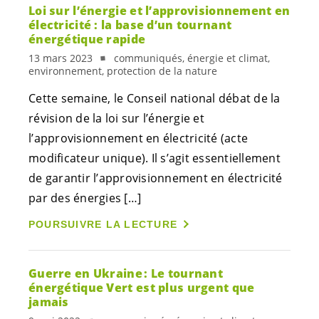
Loi sur l’énergie et l’approvisionnement en
électricité : la base d’un tournant
énergétique rapide
13 mars 2023
communiqués, énergie et climat,
environnement, protection de la nature
Cette semaine, le Conseil national débat de la
révision de la loi sur l’énergie et
l’approvisionnement en électricité (acte
modificateur unique). Il s’agit essentiellement
de garantir l’approvisionnement en électricité
par des énergies […]
POURSUIVRE LA LECTURE
Guerre en Ukraine : Le tournant
énergétique Vert est plus urgent que
jamais