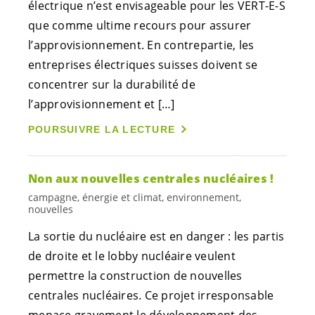
électrique n’est envisageable pour les
VERT-E-S
que comme ultime recours pour assurer
l’approvisionnement. En contrepartie, les
entreprises électriques suisses doivent se
concentrer sur la durabilité de
l’approvisionnement et […]
POURSUIVRE LA LECTURE
Non aux nouvelles centrales nucléaires !
campagne, énergie et climat, environnement,
nouvelles
La sortie du nucléaire est en danger : les partis
de droite et le lobby nucléaire veulent
permettre la construction de nouvelles
centrales nucléaires. Ce projet irresponsable