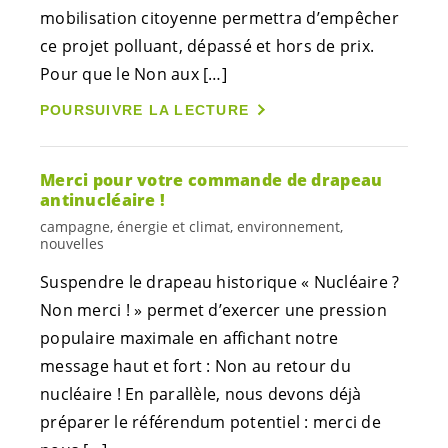
mobilisation citoyenne permettra d’empêcher
ce projet polluant, dépassé et hors de prix.
Pour que le Non aux […]
POURSUIVRE LA LECTURE
Merci pour votre commande de drapeau
antinucléaire !
campagne, énergie et climat, environnement,
nouvelles
Suspendre le drapeau historique « Nucléaire ?
Non merci ! » permet d’exercer une pression
populaire maximale en affichant notre
message haut et fort : Non au retour du
nucléaire ! En parallèle, nous devons déjà
préparer le référendum potentiel : merci de