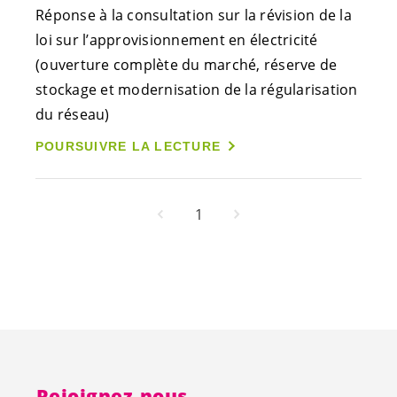
Réponse à la consultation sur la révision de la
loi sur l’approvisionnement en électricité
(ouverture complète du marché, réserve de
stockage et modernisation de la régularisation
du réseau)
POURSUIVRE LA LECTURE
1
Rejoignez-nous