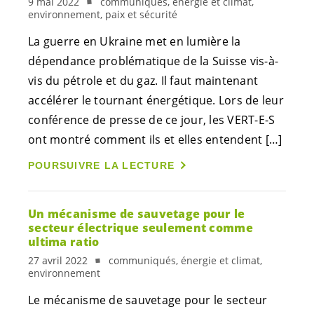
9 mai 2022
communiqués, énergie et climat,
environnement, paix et sécurité
La guerre en Ukraine met en lumière la
dépendance problématique de la Suisse vis-à-
vis du pétrole et du gaz. Il faut maintenant
accélérer le tournant énergétique. Lors de leur
conférence de presse de ce jour, les
VERT-E-S
ont montré comment ils et elles entendent […]
POURSUIVRE LA LECTURE
Un mécanisme de sauvetage pour le
secteur électrique seulement comme
ultima ratio
27 avril 2022
communiqués, énergie et climat,
environnement
Le mécanisme de sauvetage pour le secteur