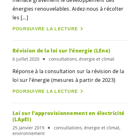
menace gravement le développement des
énergies renouvelables. Aidez-nous à récolter
les […]
POURSUIVRE LA LECTURE
Révision de la loi sur l’énergie (LEne)
6 juillet 2020
consultations, énergie et climat
Réponse à la consultation sur la révision de la
loi sur l’énergie (mesures à partir de 2023)
POURSUIVRE LA LECTURE
Loi sur l’approvisionnement en électricité
(LApEI)
25 janvier 2019
consultations, énergie et climat,
environnement