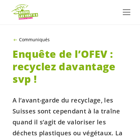
ALLER AU CONTENU PRINCIPAL
Communiqués
Enquête de l’OFEV :
recyclez davantage
svp !
A l’avant-garde du recyclage, les
Suisses sont cependant à la traîne
quand il s’agit de valoriser les
déchets plastiques ou végétaux. La