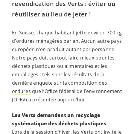
revendication des Verts : éviter ou
réutiliser au lieu de jeter !
En Suisse, chaque habitant jette environ 700 kg
d’ordures ménagères par an. Aucun autre pays
européen n’en produit autant par personne.
Notre pays doit surtout faire mieux pour les
déchets plastiques ou alimentaires et les
emballages : tels sont les résultats de la
dernière
enquête sur la composition des
ordures
que l’Office fédéral de l’environnement
(OFEV) a présentée aujourd’hui.
Les Verts demandent un recyclage
systématique des déchets plastiques
Lors de la session d’hiver, les Verts ont invité le