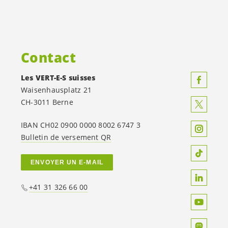
Contact
Les
VERT-E-S
suisses
Waisenhausplatz 21
CH-3011 Berne
IBAN CH02 0900 0000 8002 6747 3
Bulletin de versement QR
ENVOYER UN E-MAIL
+41 31 326 66 00