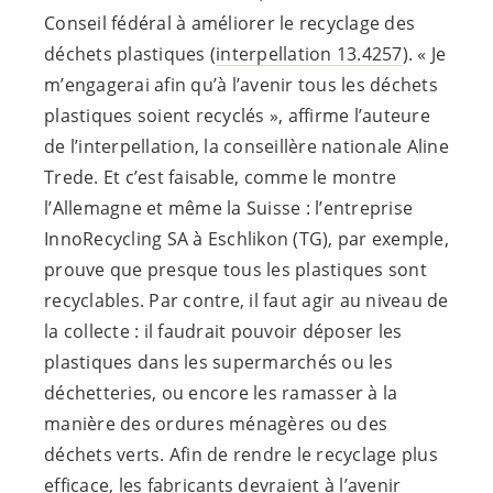
Conseil fédéral à améliorer le recyclage des
déchets plastiques (
interpellation 13.4257
). « Je
m’engagerai afin qu’à l’avenir tous les déchets
plastiques soient recyclés », affirme l’auteure
de l’interpellation, la conseillère nationale Aline
Trede. Et c’est faisable, comme le montre
l’Allemagne et même la Suisse : l’entreprise
InnoRecycling SA à Eschlikon (TG), par exemple,
prouve que presque tous les plastiques sont
recyclables. Par contre, il faut agir au niveau de
la collecte : il faudrait pouvoir déposer les
plastiques dans les supermarchés ou les
déchetteries, ou encore les ramasser à la
manière des ordures ménagères ou des
déchets verts. Afin de rendre le recyclage plus
efficace, les fabricants devraient à l’avenir