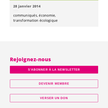
28 janvier 2014
communiqués
économie
transformation écologique
Rejoignez-nous
S’ABONNER À LA NEWSLETTER
DEVENIR MEMBRE
VERSER UN DON