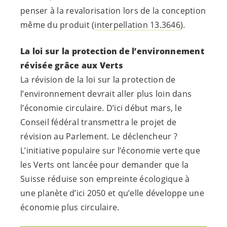
penser à la revalorisation lors de la conception
même du produit (
interpellation 13.3646
).
La loi sur la protection de l’environnement
révisée grâce aux Verts
La révision de la loi sur la protection de
l’environnement devrait aller plus loin dans
l’économie circulaire. D’ici début mars, le
Conseil fédéral transmettra le projet de
révision au Parlement. Le déclencheur ?
L’initiative populaire sur l’économie verte que
les Verts ont lancée pour demander que la
Suisse réduise son empreinte écologique à
une planète d’ici 2050 et qu’elle développe une
économie plus circulaire.