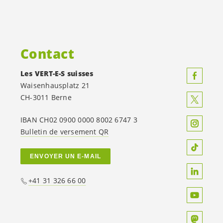
Contact
Les
VERT-E-S
suisses
Waisenhausplatz 21
CH-3011 Berne
IBAN CH02 0900 0000 8002 6747 3
Bulletin de versement QR
ENVOYER UN E-MAIL
+41 31 326 66 00