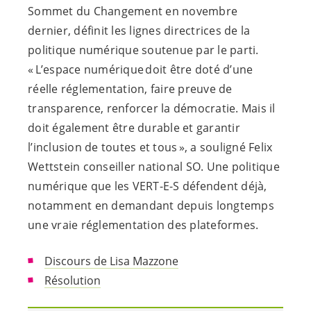
Sommet du Changement en novembre
dernier, définit les lignes directrices de la
politique numérique soutenue par le parti.
« L’espace numérique doit être doté d’une
réelle réglementation, faire preuve de
transparence, renforcer la démocratie. Mais il
doit également être durable et garantir
l’inclusion de toutes et tous », a souligné Felix
Wettstein conseiller national SO. Une politique
numérique que les
VERT-E-S
défendent déjà,
notamment en demandant depuis longtemps
une vraie réglementation des plateformes.
Discours de Lisa Mazzone
Résolution