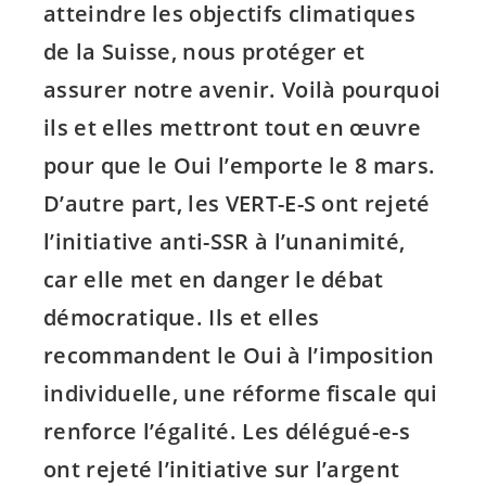
atteindre les objectifs climatiques
de la Suisse, nous protéger et
assurer notre avenir. Voilà pourquoi
ils et elles mettront tout en œuvre
pour que le Oui l’emporte le 8 mars.
D’autre part, les
VERT-E-S
ont rejeté
l’initiative anti-SSR à l’unanimité,
car elle met en danger le débat
démocratique. Ils et elles
recommandent le Oui à l’imposition
individuelle, une réforme fiscale qui
renforce l’égalité. Les
délégué-e-s
ont rejeté l’initiative sur l’argent