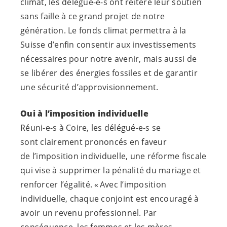
climat, les
délégué-e-s
ont réitéré leur soutien
sans faille à ce grand projet de notre
génération. Le fonds climat permettra à la
Suisse d’enfin consentir aux investissements
nécessaires pour notre avenir, mais aussi de
se libérer des énergies fossiles et de garantir
une sécurité d’approvisionnement.
Oui à l’imposition individuelle
Réuni-e-s
à Coire, les
délégué-e-s
se
sont clairement prononcés en faveur
de l’imposition individuelle, une réforme fiscale
qui vise à supprimer la pénalité du mariage et
renforcer l’égalité. « Avec l’imposition
individuelle, chaque conjoint est encouragé à
avoir un revenu professionnel. Par