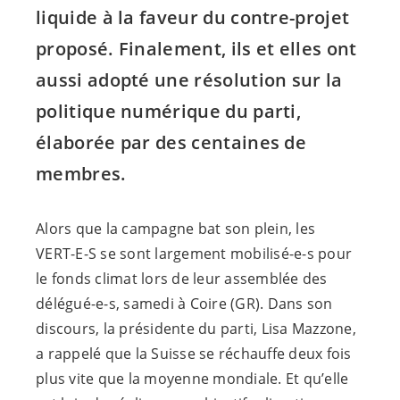
liquide à la faveur du contre-projet
proposé. Finalement, ils et elles ont
aussi adopté une résolution sur la
politique numérique du parti,
élaborée par des centaines de
membres.
Alors que la campagne bat son plein, les
VERT-E-S
se sont largement
mobilisé-e-s
pour
le fonds climat lors de leur assemblée des
délégué-e-s
, samedi à Coire (GR). Dans son
discours, la présidente du parti, Lisa Mazzone,
a rappelé que la Suisse se réchauffe deux fois
plus vite que la moyenne mondiale. Et qu’elle