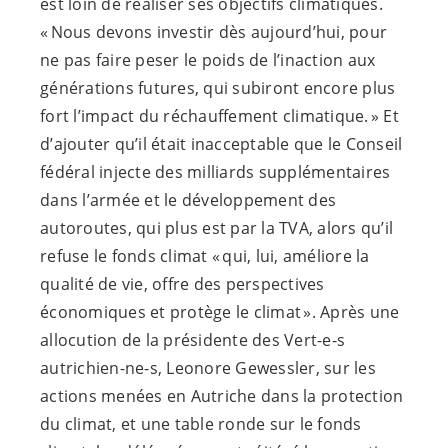
est loin de réaliser ses objectifs climatiques.
« Nous devons investir dès aujourd’hui, pour
ne pas faire peser le poids de l’inaction aux
générations futures, qui subiront encore plus
fort l’impact du réchauffement climatique. » Et
d’ajouter qu’il était inacceptable que le Conseil
fédéral injecte des milliards supplémentaires
dans l’armée et le développement des
autoroutes, qui plus est par la TVA, alors qu’il
refuse le fonds climat « qui, lui, améliore la
qualité de vie, offre des perspectives
économiques et protège le climat ». Après une
allocution de la présidente des
Vert-e-s
autrichien-
ne-s
, Leonore Gewessler, sur les
actions menées en Autriche dans la protection
du climat, et une table ronde sur le fonds