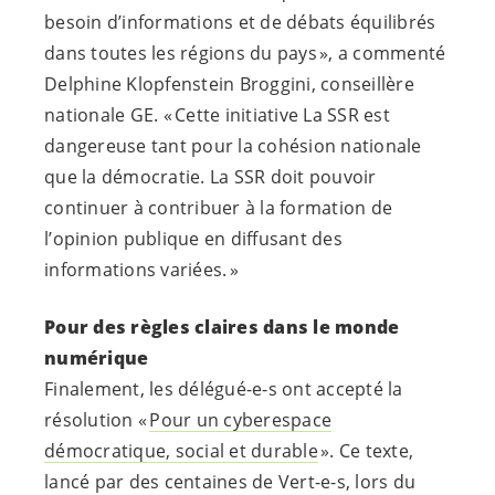
besoin d’informations et de débats équilibrés
dans toutes les régions du pays », a commenté
Delphine Klopfenstein Broggini, conseillère
nationale GE. « Cette initiative La SSR est
dangereuse tant pour la cohésion nationale
que la démocratie. La SSR doit pouvoir
continuer à contribuer à la formation de
l’opinion publique en diffusant des
informations variées. »
Pour des règles claires dans le monde
numérique
Finalement, les
délégué-e-s
ont accepté la
résolution «
Pour un cyberespace
démocratique, social et durable
». Ce texte,
lancé par des centaines de
Vert-e-s
, lors du