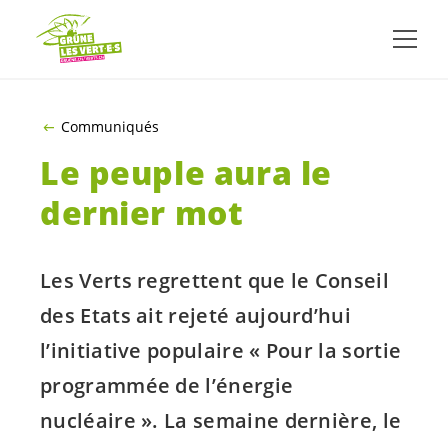
ALLER AU CONTENU PRINCIPAL
Communiqués
Le peuple aura le
dernier mot
Les Verts regrettent que le Conseil
des Etats ait rejeté aujourd’hui
l’initiative populaire « Pour la sortie
programmée de l’énergie
nucléaire ». La semaine dernière, le