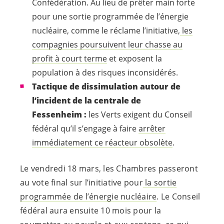
Confédération. Au lieu de prêter main forte
pour une sortie programmée de l’énergie
nucléaire, comme le réclame l’initiative,
les
compagnies poursuivent leur chasse au
profit à court terme
et exposent la
population à des risques inconsidérés.
Tactique de dissimulation autour de
l’incident de la centrale de
Fessenheim :
les Verts exigent du Conseil
fédéral qu’il s’engage à faire
arrêter
immédiatement ce réacteur obsolète
.
Le vendredi 18 mars, les Chambres passeront
au vote final sur l’initiative pour
la sortie
programmée de l’énergie nucléaire
. Le Conseil
fédéral aura ensuite 10 mois pour la