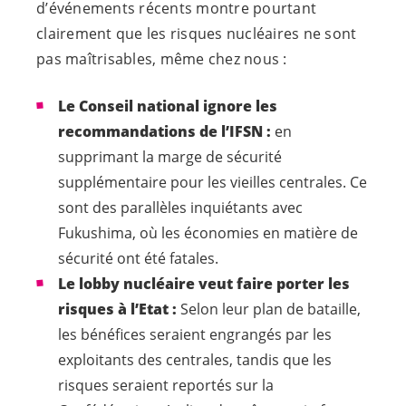
d’événements récents montre pourtant
clairement que les risques nucléaires ne sont
pas maîtrisables, même chez nous :
Le Conseil national ignore les
recommandations de l’IFSN :
en
supprimant la marge de sécurité
supplémentaire pour les vieilles centrales. Ce
sont des parallèles inquiétants avec
Fukushima, où les économies en matière de
sécurité ont été fatales.
Le lobby nucléaire veut faire porter les
risques à l’Etat :
Selon leur plan de bataille,
les bénéfices seraient engrangés par les
exploitants des centrales, tandis que les
risques seraient reportés sur la