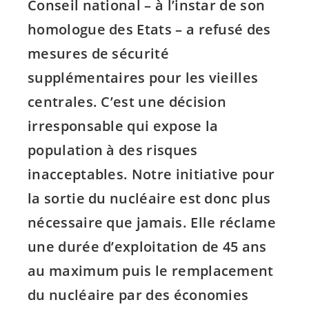
Conseil national – à l’instar de son
homologue des Etats – a refusé des
mesures de sécurité
supplémentaires pour les vieilles
centrales. C’est une décision
irresponsable qui expose la
population à des risques
inacceptables. Notre initiative pour
la sortie du nucléaire est donc plus
nécessaire que jamais. Elle réclame
une durée d’exploitation de 45 ans
au maximum puis le remplacement
du nucléaire par des économies