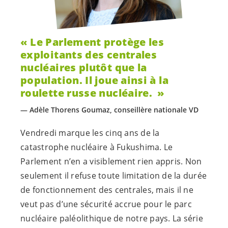
Le Parlement protège les
exploitants des centrales
nucléaires plutôt que la
population. Il joue ainsi à la
roulette russe nucléaire.
Adèle Thorens Goumaz, conseillère nationale VD
Vendredi marque les cinq ans de la
catastrophe nucléaire à Fukushima. Le
Parlement n’en a visiblement rien appris. Non
seulement il refuse toute limitation de la durée
de fonctionnement des centrales, mais il ne
veut pas d’une sécurité accrue pour le parc
nucléaire paléolithique de notre pays. La série