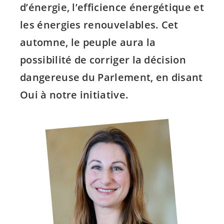
d’énergie, l’efficience énergétique et
les énergies renouvelables. Cet
automne, le peuple aura la
possibilité de corriger la décision
dangereuse du Parlement, en disant
Oui à notre initiative.