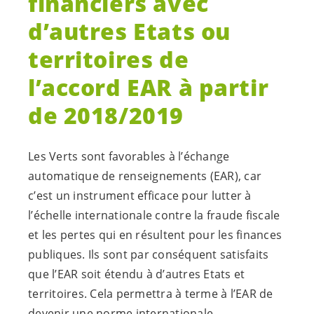
financiers avec
d’autres Etats ou
territoires de
l’accord EAR à partir
de 2018/2019
Les Verts sont favorables à l’échange
automatique de renseignements (EAR), car
c’est un instrument efficace pour lutter à
l’échelle internationale contre la fraude fiscale
et les pertes qui en résultent pour les finances
publiques. Ils sont par conséquent satisfaits
que l’EAR soit étendu à d’autres Etats et
territoires. Cela permettra à terme à l’EAR de
devenir une norme internationale.