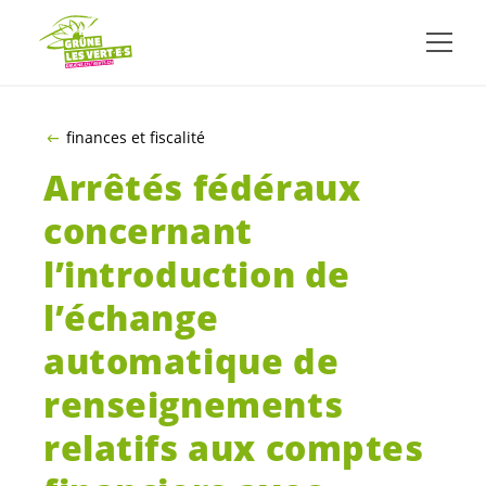
ALLER AU CONTENU PRINCIPAL
finances et fiscalité
Arrêtés fédéraux
concernant
l’introduction de
l’échange
automatique de
renseignements
relatifs aux comptes