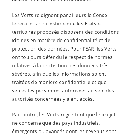
Les Verts rejoignent par ailleurs le Conseil
fédéral quand il estime que les Etats et
territoires proposés disposent des conditions
idoines en matière de confidentialité et de
protection des données. Pour l’EAR, les Verts
ont toujours défendu le respect de normes
relatives à la protection des données très
sévères, afin que les informations soient
traitées de manière confidentielle et que
seules les personnes autorisées au sein des
autorités concernées y aient accès.
Par contre, les Verts regrettent que le projet
ne concerne que des pays industriels,
émergents ou avancés dont les revenus sont