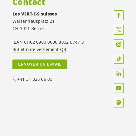
Contact
Les
VERT-E-S
suisses
Waisenhausplatz 21
CH-3011 Berne
IBAN CH02 0900 0000 8002 6747 3
Bulletin de versement QR
ENVOYER UN E-MAIL
+41 31 326 66 00