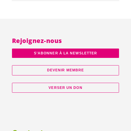
Rejoignez-nous
S’ABONNER À LA NEWSLETTER
DEVENIR MEMBRE
VERSER UN DON