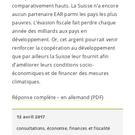
comparativement hauts. La Suisse n’a encore
aucun partenaire EAR parmi les pays les plus
pauvres. L’évasion fiscale fait perdre chaque
année des milliards aux pays en
développement. Or, cet argent pourrait venir
renforcer la coopération au développement
que par ailleurs la Suisse leur fournit afin
d’améliorer leurs conditions socio-
économiques et de financer des mesures
climatiques.
Réponse complète – en allemand (PDF)
13 avril 2017
consultations
économie
finances et fiscalité