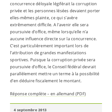
concurrence déloyale légiférait la corruption
privée et les personnes lésées devaient porter
elles-mêmes plainte, ce qui s’avère
extrêmement difficile. A l’avenir elle sera
poursuivie d’office, même lorsqu’elle n’a
aucune influence directe sur la concurrence.
C’est particulièrement important lors de
l’attribution de grandes manifestations
sportives. Puisque la corruption privée sera
poursuivie d’office, le Conseil fédéral devrait
parallèlement mettre un terme à la possibilité
d’en déduire fiscalement le montant.
Réponse complète – en allemand (PDF)
4 septembre 2013