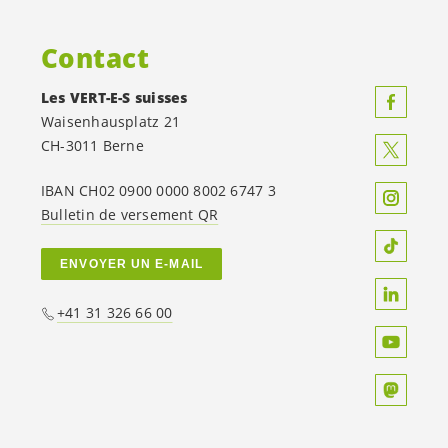
Contact
Les
VERT-E-S
suisses
Waisenhausplatz 21
CH-3011 Berne
IBAN CH02 0900 0000 8002 6747 3
Bulletin de versement QR
ENVOYER UN E-MAIL
+41 31 326 66 00