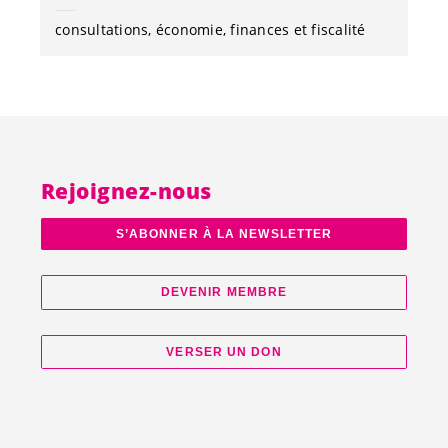
consultations
économie
finances et fiscalité
Rejoignez-nous
S’ABONNER À LA NEWSLETTER
DEVENIR MEMBRE
VERSER UN DON