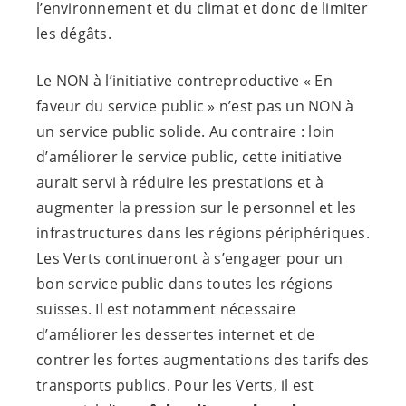
l’environnement et du climat et donc de limiter
les dégâts.
Le NON à l’initiative contreproductive « En
faveur du service public » n’est pas un NON à
un service public solide. Au contraire : loin
d’améliorer le service public, cette initiative
aurait servi à réduire les prestations et à
augmenter la pression sur le personnel et les
infrastructures dans les régions périphériques.
Les Verts continueront à s’engager pour un
bon service public dans toutes les régions
suisses. Il est notamment nécessaire
d’améliorer les dessertes internet et de
contrer les fortes augmentations des tarifs des
transports publics. Pour les Verts, il est