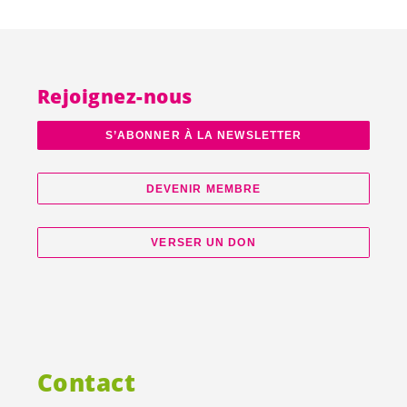
Rejoignez-nous
S’ABONNER À LA NEWSLETTER
DEVENIR MEMBRE
VERSER UN DON
Contact