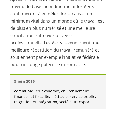
revenu de base inconditionnel », les Verts
continueront à en défendre la cause : un
minimum vital dans un monde où le travail est
de plus en plus numérisé et une meilleure
conciliation entre vies privée et
professionnelle. Les Verts revendiquent une
meilleure répartition du travail rémunéré et
soutiennent par exemple l’initiative fédérale
pour un congé paternité raisonnable.
5 juin 2016
communiqués
économie
environnement
finances et fiscalité
médias et service public
migration et intégration
société
transport