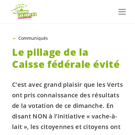
ALLER AU CONTENU PRINCIPAL
Communiqués
Le pillage de la
Caisse fédérale évité
C’est avec grand plaisir que les Verts
ont pris connaissance des résultats
de la votation de ce dimanche. En
disant NON à l’initiative « vache-à-
lait », les citoyennes et citoyens ont