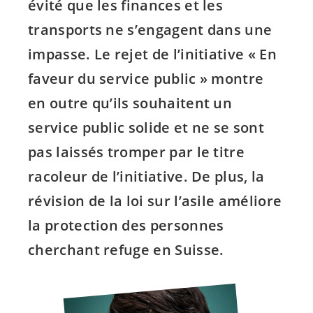
évité que les finances et les
transports ne s’engagent dans une
impasse. Le rejet de l’initiative « En
faveur du service public » montre
en outre qu’ils souhaitent un
service public solide et ne se sont
pas laissés tromper par le titre
racoleur de l’initiative. De plus, la
révision de la loi sur l’asile améliore
la protection des personnes
cherchant refuge en Suisse.