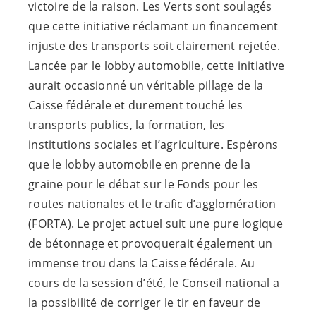
victoire de la raison. Les Verts sont soulagés
que cette initiative réclamant un financement
injuste des transports soit clairement rejetée.
Lancée par le lobby automobile, cette initiative
aurait occasionné un véritable pillage de la
Caisse fédérale et durement touché les
transports publics, la formation, les
institutions sociales et l’agriculture. Espérons
que le lobby automobile en prenne de la
graine pour le débat sur le Fonds pour les
routes nationales et le trafic d’agglomération
(FORTA). Le projet actuel suit une pure logique
de bétonnage et provoquerait également un
immense trou dans la Caisse fédérale. Au
cours de la session d’été, le Conseil national a
la possibilité de corriger le tir en faveur de