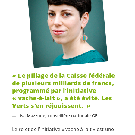
Le pillage de la Caisse fédérale
de plusieurs milliards de francs,
programmé par l’initiative
« vache-à-lait », a été évité. Les
Verts s’en réjouissent.
Lisa Mazzone, conseillère nationale GE
Le rejet de l’initiative « vache à lait » est une