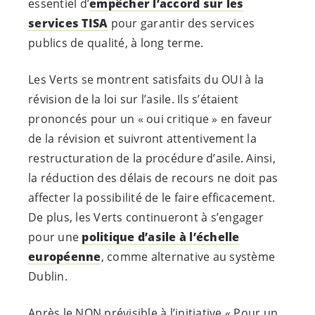
essentiel d’
empêcher l’accord sur les
services TISA
pour garantir des services
publics de qualité, à long terme.
Les Verts se montrent satisfaits du OUI à la
révision de la loi sur l’asile. Ils s’étaient
prononcés pour un « oui critique » en faveur
de la révision et suivront attentivement la
restructuration de la procédure d’asile. Ainsi,
la réduction des délais de recours ne doit pas
affecter la possibilité de le faire efficacement.
De plus, les Verts continueront à s’engager
pour une
politique d’asile à l’échelle
européenne
, comme alternative au système
Dublin.
Après le NON prévisible à l’initiative « Pour un