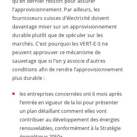
qu’en dernier ressort pour assurer
l’approvisionnement. Par ailleurs, les
fournisseurs suisses d’électricité doivent
davantage miser sur un approvisionnement
durable plutôt que de spéculer sur les
marchés. C’est pourquoi les
VERT-E-S
ne
peuvent approuver ce mécanisme de
sauvetage que si l’on y associe d’autres
conditions afin de rendre l’approvisionnement
plus durable :
les entreprises concernées ont 6 mois après
l’entrée en vigueur de la loi pour présenter
un plan détaillant comment elles vont
contribuer au développement des énergies
renouvelables, conformément à la Stratégie
énergétique 2050+.