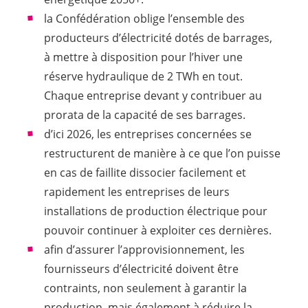
la Confédération oblige l’ensemble des
producteurs d’électricité dotés de barrages,
à mettre à disposition pour l’hiver une
réserve hydraulique de 2 TWh en tout.
Chaque entreprise devant y contribuer au
prorata de la capacité de ses barrages.
d’ici 2026, les entreprises concernées se
restructurent de manière à ce que l’on puisse
en cas de faillite dissocier facilement et
rapidement les entreprises de leurs
installations de production électrique pour
pouvoir continuer à exploiter ces dernières.
afin d’assurer l’approvisionnement, les
fournisseurs d’électricité doivent être
contraints, non seulement à garantir la
production, mais également à réduire la