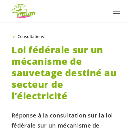
ALLER AU CONTENU PRINCIPAL
Consultations
Loi fédérale sur un
mécanisme de
sauvetage destiné au
secteur de
l’électricité
Réponse à la consultation sur la loi
fédérale sur un mécanisme de