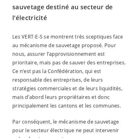
sauvetage destiné au secteur de
l’électricité
Les
VERT-E-S
se montrent très sceptiques face
au mécanisme de sauvetage proposé. Pour
nous, assurer l’approvisionnement est
prioritaire, mais pas de sauver des entreprises.
Ce n’est pas la Confédération, qui est
responsable des entreprises, de leurs
stratégies commerciales et de leurs liquidités,
mais d’abord leurs propriétaires et donc
principalement les cantons et les communes.
Par conséquent, le mécanisme de sauvetage
pour le secteur électrique ne peut intervenir