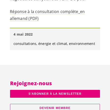
Réponse à la consultation complète_en
allemand (PDF)
4 mai 2022
consultations
énergie et climat
environnement
Rejoignez-nous
S’ABONNER À LA NEWSLETTER
DEVENIR MEMBRE