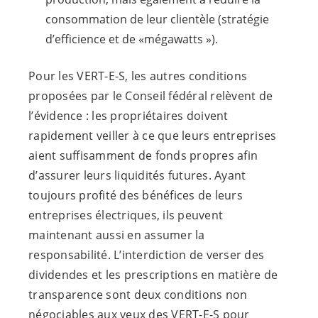
consommation de leur clientèle (stratégie
d’efficience et de «mégawatts »).
Pour les
VERT-E-S
, les autres conditions
proposées par le Conseil fédéral relèvent de
l’évidence : les propriétaires doivent
rapidement veiller à ce que leurs entreprises
aient suffisamment de fonds propres afin
d’assurer leurs liquidités futures. Ayant
toujours profité des bénéfices de leurs
entreprises électriques, ils peuvent
maintenant aussi en assumer la
responsabilité. L’interdiction de verser des
dividendes et les prescriptions en matière de
transparence sont deux conditions non
négociables aux yeux des
VERT-E-S
pour