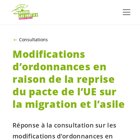
ALLER AU CONTENU PRINCIPAL
Consultations
Modifications
d’ordonnances en
raison de la reprise
du pacte de l’UE sur
la migration et l’asile
Réponse à la consultation sur les
modifications d’ordonnances en