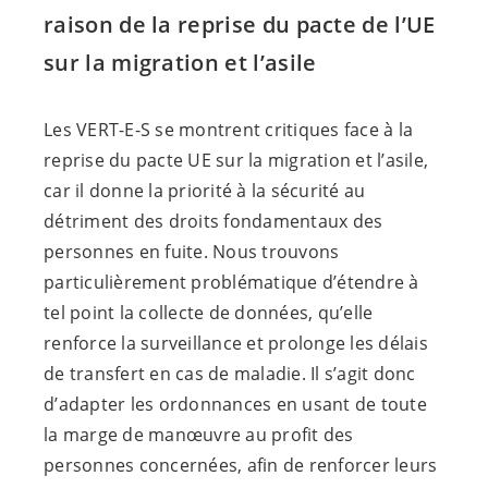
raison de la reprise du pacte de l’UE
sur la migration et l’asile
Les
VERT-E-S
se montrent critiques face à la
reprise du pacte UE sur la migration et l’asile,
car il donne la priorité à la sécurité au
détriment des droits fondamentaux des
personnes en fuite. Nous trouvons
particulièrement problématique d’étendre à
tel point la collecte de données, qu’elle
renforce la surveillance et prolonge les délais
de transfert en cas de maladie. Il s’agit donc
d’adapter les ordonnances en usant de toute
la marge de manœuvre au profit des
personnes concernées, afin de renforcer leurs