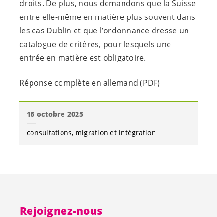
droits. De plus, nous demandons que la Suisse
entre elle-même en matière plus souvent dans
les cas Dublin et que l’ordonnance dresse un
catalogue de critères, pour lesquels une
entrée en matière est obligatoire.
Réponse complète en allemand (PDF)
16 octobre 2025
consultations
migration et intégration
Rejoignez-nous