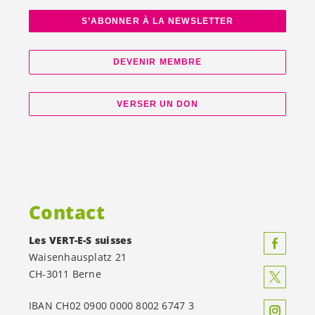
S’ABONNER À LA NEWSLETTER
DEVENIR MEMBRE
VERSER UN DON
Contact
Les
VERT-E-S
suisses
Waisenhausplatz 21
CH-3011 Berne
IBAN CH02 0900 0000 8002 6747 3