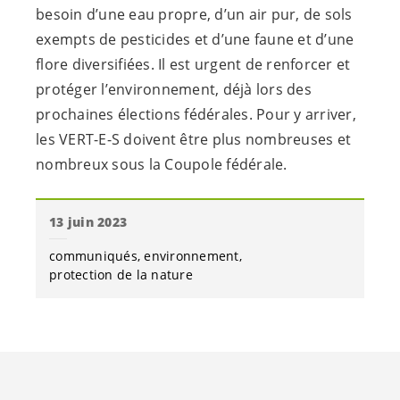
besoin d’une eau propre, d’un air pur, de sols
exempts de pesticides et d’une faune et d’une
flore diversifiées. Il est urgent de renforcer et
protéger l’environnement, déjà lors des
prochaines élections fédérales. Pour y arriver,
les
VERT-E-S
doivent être plus nombreuses et
nombreux sous la Coupole fédérale.
13 juin 2023
communiqués
environnement
protection de la nature