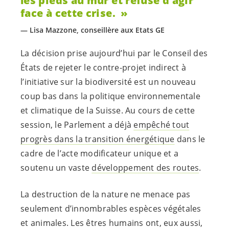
les pieds au mur et refuse d’agir
face à cette crise.
Lisa Mazzone, conseillère aux Etats GE
La décision prise aujourd’hui par le Conseil des
États de rejeter le contre-projet indirect à
l’initiative sur la biodiversité est un nouveau
coup bas dans la politique environnementale
et climatique de la Suisse. Au cours de cette
session, le Parlement a déjà
empêché tout
progrès dans la transition énergétique
dans le
cadre de l’acte modificateur unique et a
soutenu un vaste
développement des routes
.
La destruction de la nature ne menace pas
seulement d’innombrables espèces végétales
et animales. Les êtres humains ont, eux aussi,