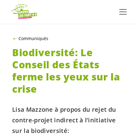
ALLER AU CONTENU PRINCIPAL
Communiqués
Biodiversité: Le
Conseil des États
ferme les yeux sur la
crise
Lisa Mazzone à propos du rejet du
contre-projet indirect à l’initiative
sur la biodiversité: