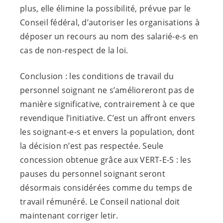
plus, elle élimine la possibilité, prévue par le
Conseil fédéral, d’autoriser les organisations à
déposer un recours au nom des
salarié-e-s
en
cas de non-respect de la loi.
Conclusion : les conditions de travail du
personnel soignant ne s’amélioreront pas de
manière significative, contrairement à ce que
revendique l’initiative. C’est un affront envers
les
soignant-e-s
et envers la population, dont
la décision n’est pas respectée. Seule
concession obtenue grâce aux
VERT-E-S
: les
pauses du personnel soignant seront
désormais considérées comme du temps de
travail rémunéré. Le Conseil national doit
maintenant corriger letir.