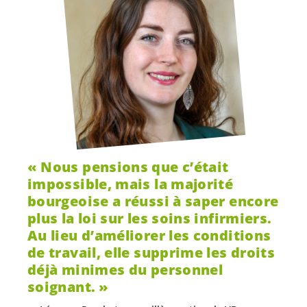
Nous pensions que c’était
impossible, mais la majorité
bourgeoise a réussi à saper encore
plus la loi sur les soins infirmiers.
Au lieu d’améliorer les conditions
de travail, elle supprime les droits
déjà minimes du personnel
soignant.