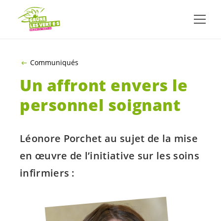
ALLER AU CONTENU PRINCIPAL
Communiqués
Un affront envers le
personnel soignant
Léonore Porchet au sujet de la mise
en œuvre de l’initiative sur les soins
infirmiers :