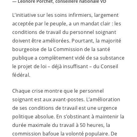
Léonore Porchet, conseillère nationale VD
L’initiative sur les soins infirmiers, largement
acceptée par le peuple, a un mandat clair : les
conditions de travail du personnel soignant
doivent être améliorées. Pourtant, la majorité
bourgeoise de la Commission de la santé
publique a complètement vidé de sa substance
le projet de loi – déjà insuffisant – du Conseil
fédéral.
Chaque crise montre que le personnel
soignant est aux avant-postes. L’amélioration
de ses conditions de travail est une urgence
politique absolue. En s’obstinant à maintenir la
durée maximale du travail à 50 heures, la
commission bafoue la volonté populaire. De