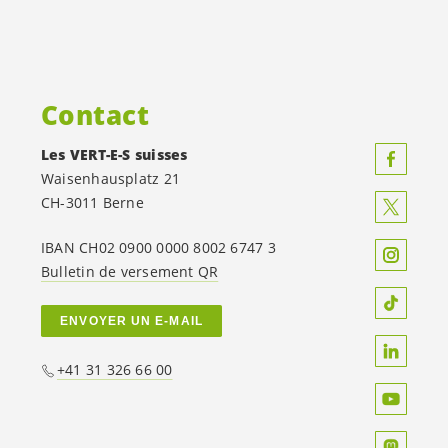
Contact
Les
VERT-E-S
suisses
Waisenhausplatz 21
CH-3011 Berne
IBAN CH02 0900 0000 8002 6747 3
Bulletin de versement QR
ENVOYER UN E-MAIL
+41 31 326 66 00