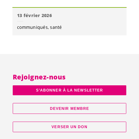
13 février 2026
communiqués
santé
Rejoignez-nous
S’ABONNER À LA NEWSLETTER
DEVENIR MEMBRE
VERSER UN DON