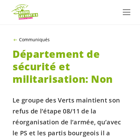
ALLER AU CONTENU PRINCIPAL
Communiqués
Département de
sécurité et
militarisation: Non
Le groupe des Verts maintient son
refus de l’étape 08/11 de la
réorganisation de l’armée, qu’avec
le PS et les partis bourgeois il a