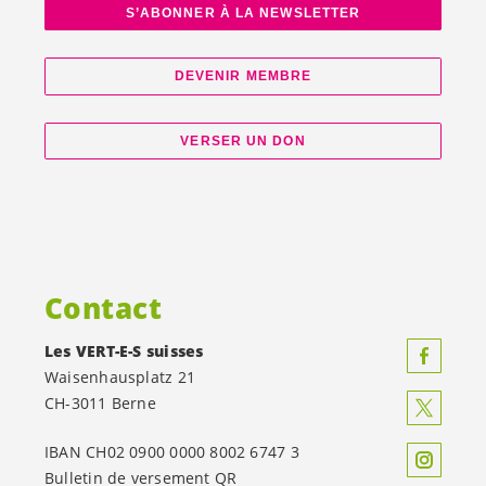
S’ABONNER À LA NEWSLETTER
DEVENIR MEMBRE
VERSER UN DON
Contact
Les
VERT-E-S
suisses
Waisenhausplatz 21
CH-3011 Berne
IBAN CH02 0900 0000 8002 6747 3
Bulletin de versement QR