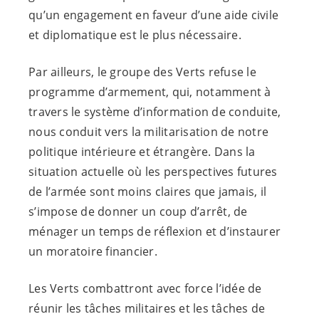
qu’un engagement en faveur d’une aide civile
et diplomatique est le plus nécessaire.
Par ailleurs, le groupe des Verts refuse le
programme d’armement, qui, notamment à
travers le système d’information de conduite,
nous conduit vers la militarisation de notre
politique intérieure et étrangère. Dans la
situation actuelle où les perspectives futures
de l’armée sont moins claires que jamais, il
s’impose de donner un coup d’arrêt, de
ménager un temps de réflexion et d’instaurer
un moratoire financier.
Les Verts combattront avec force l’idée de
réunir les tâches militaires et les tâches de