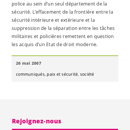
police au sein d’un seul département de la
sécurité. L’effacement de la frontière entre la
sécurité intérieure et extérieure et la
suppression de la séparation entre les tâches
militaires et policières remettent en question
les acquis d’un Etat de droit moderne.
26 mai 2007
communiqués
paix et sécurité
société
Rejoignez-nous