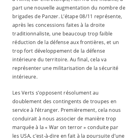
part une nouvelle augmentation du nombre de
brigades de Panzer. L’étape 08/11 représente,
après les concessions faites à la droite
traditionnaliste, une beaucoup trop faible
réduction de la défense aux frontières, et un
trop fort développement de la défense
intérieure du territoire. Au final, cela va
représenter une militarisation de la sécurité
intérieure.
Les Verts s’opposent résolument au
doublement des contingents de troupes en
service à l’étranger. Premièrement, cela nous
conduirait à nous associer de manière trop
marquée à la « War on terror » conduite par
les USA, c’est-à-dire en fait à la poursuite d’une