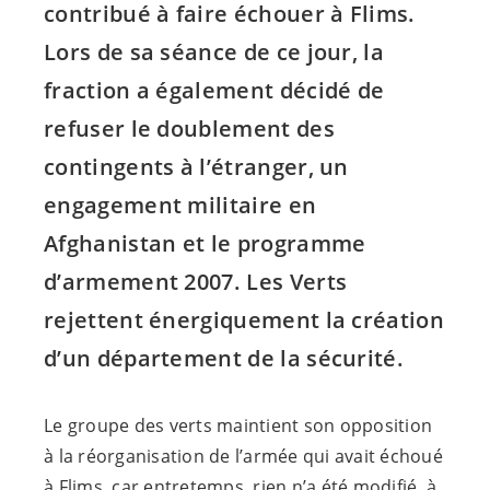
contribué à faire échouer à Flims.
Lors de sa séance de ce jour, la
fraction a également décidé de
refuser le doublement des
contingents à l’étranger, un
engagement militaire en
Afghanistan et le programme
d’armement 2007. Les Verts
rejettent énergiquement la création
d’un département de la sécurité.
Le groupe des verts maintient son opposition
à la réorganisation de l’armée qui avait échoué
à Flims, car entretemps, rien n’a été modifié, à