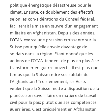
politique énergétique désastreuse pour le
climat. Ensuite, ce doublement des effectifs,
selon les con-sidérations du Conseil fédéral,
faciliterait la mise en œuvre d’un engagement
militaire en Afghanistan. Depuis des années,
l’OTAN exerce une pression croissante sur la
Suisse pour qu’elle envoie davantage de
soldats dans la région. Etant donné que les
actions de l’OTAN tendent de plus en plus à se
transformer en guerre ouverte, il est plus que
temps que la Suisse retire ses soldats de
l’Afghanistan ! Troisièmement, les Verts
veulent que la Suisse mette à disposition de la
planète son savoir faire en matière de travail
civil pour la paix plutôt que ses compétences
guerrières. C’est précisément en Afghanistan