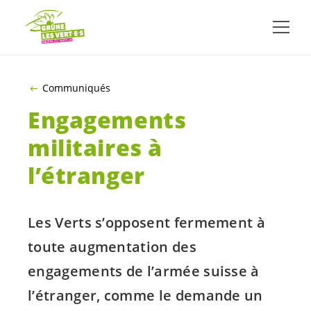
ALLER AU CONTENU PRINCIPAL
Communiqués
Engagements
militaires à
l’étranger
Les Verts s’opposent fermement à
toute augmentation des
engagements de l’armée suisse à
l’étranger, comme le demande un