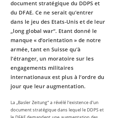
document stratégique du DDPS et
du DFAE. Ce ne serait qu’entrer
dans le jeu des Etats-Unis et de leur
„long global war“. Etant donné le
manque « d’orientation » de notre
armée, tant en Suisse qu’à
l’étranger, un moratoire sur les
engagements militaires
internationaux est plus à l’ordre du
jour que leur augmentation.
La „Basler Zeitung“ a révélé l’existence d’un
document stratégique dans lequel le DDPS et
le DFAE demandent une augmentation des