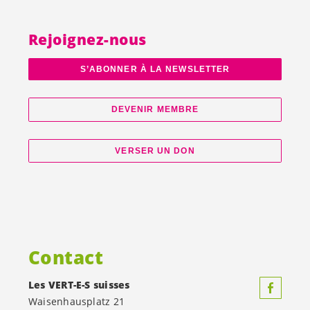
Rejoignez-nous
S’ABONNER À LA NEWSLETTER
DEVENIR MEMBRE
VERSER UN DON
Contact
Les
VERT-E-S
suisses
Waisenhausplatz 21