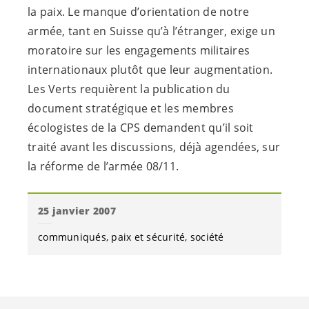
la paix. Le manque d’orientation de notre
armée, tant en Suisse qu’à l’étranger, exige un
moratoire sur les engagements militaires
internationaux plutôt que leur augmentation.
Les Verts requièrent la publication du
document stratégique et les membres
écologistes de la CPS demandent qu’il soit
traité avant les discussions, déjà agendées, sur
la réforme de l’armée 08/11.
25 janvier 2007
communiqués
paix et sécurité
société