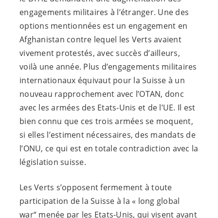
engagements militaires à l’étranger. Une des
options mentionnées est un engagement en
Afghanistan contre lequel les Verts avaient
vivement protestés, avec succès d’ailleurs,
voilà une année. Plus d’engagements militaires
internationaux équivaut pour la Suisse à un
nouveau rapprochement avec l’OTAN, donc
avec les armées des Etats-Unis et de l’UE. Il est
bien connu que ces trois armées se moquent,
si elles l’estiment nécessaires, des mandats de
l’ONU, ce qui est en totale contradiction avec la
législation suisse.
Les Verts s’opposent fermement à toute
participation de la Suisse à la « long global
war“ menée par les Etats-Unis, qui visent avant