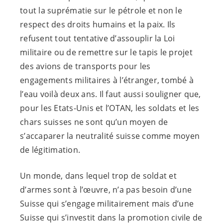
tout la suprématie sur le pétrole et non le
respect des droits humains et la paix. Ils
refusent tout tentative d’assouplir la Loi
militaire ou de remettre sur le tapis le projet
des avions de transports pour les
engagements militaires à l’étranger, tombé à
l’eau voilà deux ans. Il faut aussi souligner que,
pour les Etats-Unis et l’OTAN, les soldats et les
chars suisses ne sont qu’un moyen de
s’accaparer la neutralité suisse comme moyen
de légitimation.
Un monde, dans lequel trop de soldat et
d’armes sont à l’œuvre, n’a pas besoin d’une
Suisse qui s’engage militairement mais d’une
Suisse qui s’investit dans la promotion civile de