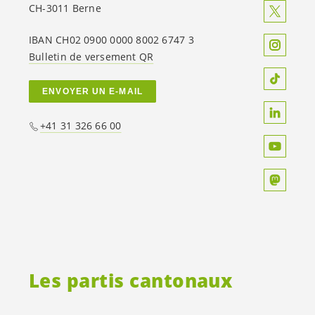
CH-3011 Berne
IBAN CH02 0900 0000 8002 6747 3
Bulletin de versement QR
ENVOYER UN E-MAIL
+41 31 326 66 00
Les partis cantonaux