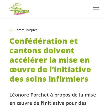
ALLER AU CONTENU PRINCIPAL
Communiqués
Confédération et
cantons doivent
accélérer la mise en
œuvre de l’initiative
des soins infirmiers
Léonore Porchet à propos de la mise
en œuvre de l’initiative pour des