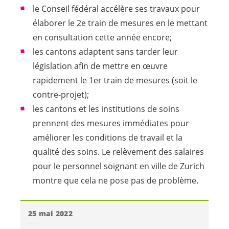
le Conseil fédéral accélère ses travaux pour
élaborer le 2e train de mesures en le mettant
en consultation cette année encore;
les cantons adaptent sans tarder leur
législation afin de mettre en œuvre
rapidement le 1er train de mesures (soit le
contre-projet);
les cantons et les institutions de soins
prennent des mesures immédiates pour
améliorer les conditions de travail et la
qualité des soins. Le relèvement des salaires
pour le personnel soignant en ville de Zurich
montre que cela ne pose pas de problème.
25 mai 2022