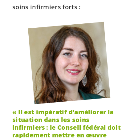
soins infirmiers forts :
Il est impératif d’améliorer la
situation dans les soins
infirmiers : le Conseil fédéral doit
rapidement mettre en œuvre