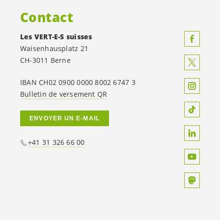
Contact
Les
VERT-E-S
suisses
Waisenhausplatz 21
CH-3011 Berne
IBAN CH02 0900 0000 8002 6747 3
Bulletin de versement QR
ENVOYER UN E-MAIL
+41 31 326 66 00