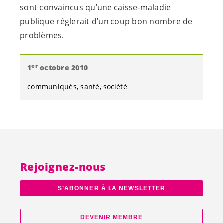
sont convaincus qu’une caisse-maladie
publique réglerait d’un coup bon nombre de
problèmes.
er
1
octobre 2010
communiqués
santé
société
Rejoignez-nous
S’ABONNER À LA NEWSLETTER
DEVENIR MEMBRE