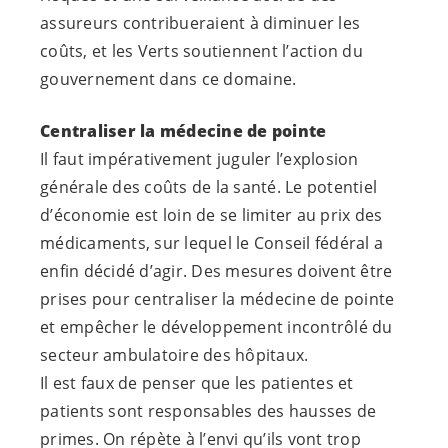
assureurs contribueraient à diminuer les
coûts, et les Verts soutiennent l’action du
gouvernement dans ce domaine.
Centraliser la médecine de pointe
Il faut impérativement juguler l’explosion
générale des coûts de la santé. Le potentiel
d’économie est loin de se limiter au prix des
médicaments, sur lequel le Conseil fédéral a
enfin décidé d’agir. Des mesures doivent être
prises pour centraliser la médecine de pointe
et empêcher le développement incontrôlé du
secteur ambulatoire des hôpitaux.
Il est faux de penser que les patientes et
patients sont responsables des hausses de
primes. On répète à l’envi qu’ils vont trop