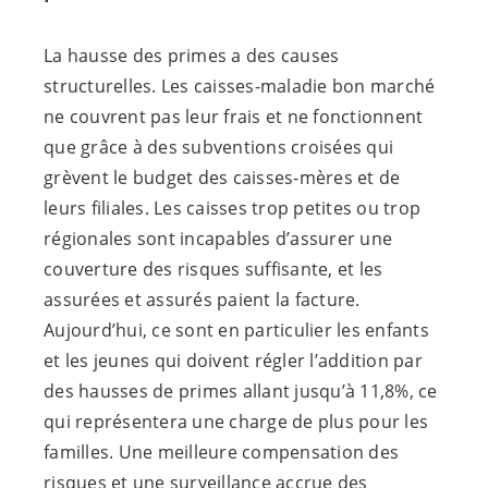
La hausse des primes a des causes
structurelles. Les caisses-maladie bon marché
ne couvrent pas leur frais et ne fonctionnent
que grâce à des subventions croisées qui
grèvent le budget des caisses-mères et de
leurs filiales. Les caisses trop petites ou trop
régionales sont incapables d’assurer une
couverture des risques suffisante, et les
assurées et assurés paient la facture.
Aujourd’hui, ce sont en particulier les enfants
et les jeunes qui doivent régler l’addition par
des hausses de primes allant jusqu’à 11,8%, ce
qui représentera une charge de plus pour les
familles. Une meilleure compensation des
risques et une surveillance accrue des