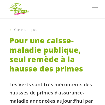
ALLER AU CONTENU PRINCIPAL
Communiqués
Pour une caisse-
maladie publique,
seul remède à la
hausse des primes
Les Verts sont très mécontents des
hausses de primes d’assurance-
maladie annoncées aujourd’hui par