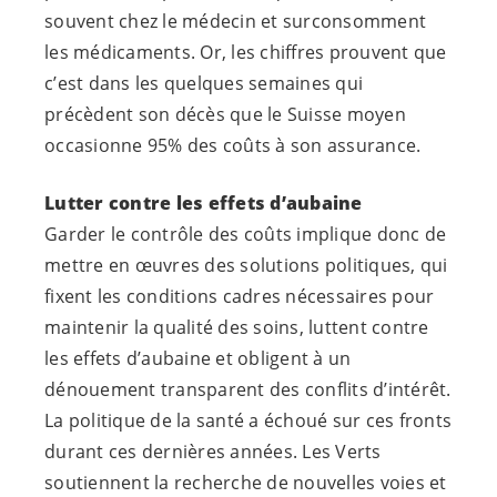
souvent chez le médecin et surconsomment
les médicaments. Or, les chiffres prouvent que
c’est dans les quelques semaines qui
précèdent son décès que le Suisse moyen
occasionne 95% des coûts à son assurance.
Lutter contre les effets d’aubaine
Garder le contrôle des coûts implique donc de
mettre en œuvres des solutions politiques, qui
fixent les conditions cadres nécessaires pour
maintenir la qualité des soins, luttent contre
les effets d’aubaine et obligent à un
dénouement transparent des conflits d’intérêt.
La politique de la santé a échoué sur ces fronts
durant ces dernières années. Les Verts
soutiennent la recherche de nouvelles voies et