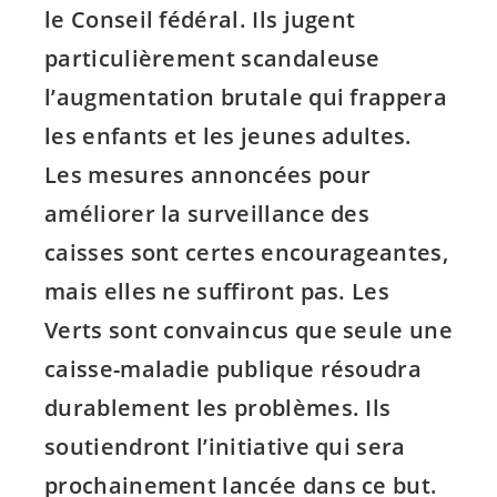
le Conseil fédéral. Ils jugent
particulièrement scandaleuse
l’augmentation brutale qui frappera
les enfants et les jeunes adultes.
Les mesures annoncées pour
améliorer la surveillance des
caisses sont certes encourageantes,
mais elles ne suffiront pas. Les
Verts sont convaincus que seule une
caisse-maladie publique résoudra
durablement les problèmes. Ils
soutiendront l’initiative qui sera
prochainement lancée dans ce but.