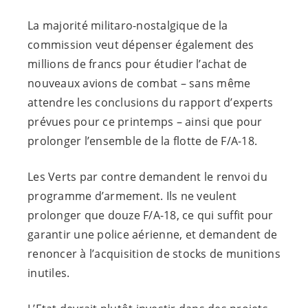
La majorité militaro-nostalgique de la
commission veut dépenser également des
millions de francs pour étudier l’achat de
nouveaux avions de combat – sans même
attendre les conclusions du rapport d’experts
prévues pour ce printemps – ainsi que pour
prolonger l’ensemble de la flotte de F/A-18.
Les Verts par contre demandent le renvoi du
programme d’armement. Ils ne veulent
prolonger que douze F/A-18, ce qui suffit pour
garantir une police aérienne, et demandent de
renoncer à l’acquisition de stocks de munitions
inutiles.