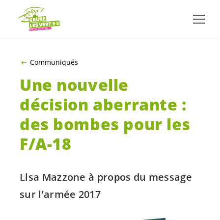
ALLER AU CONTENU PRINCIPAL
Communiqués
Une nouvelle
décision aberrante :
des bombes pour les
F/A-18
Lisa Mazzone à propos du message
sur l’armée 2017