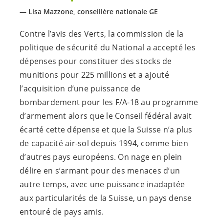
Lisa Mazzone, conseillère nationale GE
Contre l’avis des Verts, la commission de la
politique de sécurité du National a accepté les
dépenses pour constituer des stocks de
munitions pour 225 millions et a ajouté
l’acquisition d’une puissance de
bombardement pour les F/A-18 au programme
d’armement alors que le Conseil fédéral avait
écarté cette dépense et que la Suisse n’a plus
de capacité air-sol depuis 1994, comme bien
d’autres pays européens. On nage en plein
délire en s’armant pour des menaces d’un
autre temps, avec une puissance inadaptée
aux particularités de la Suisse, un pays dense
entouré de pays amis.