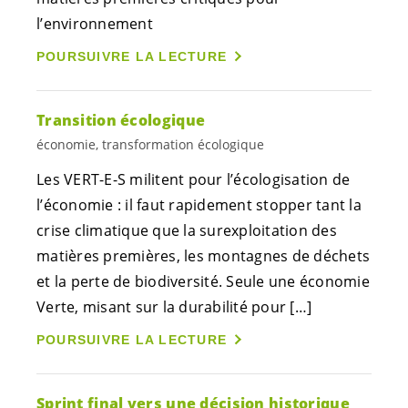
l’environnement
POURSUIVRE LA LECTURE
Transition écologique
économie, transformation écologique
Les
VERT-E-S
militent pour l’écologisation de
l’économie : il faut rapidement stopper tant la
crise climatique que la surexploitation des
matières premières, les montagnes de déchets
et la perte de biodiversité. Seule une économie
Verte, misant sur la durabilité pour […]
POURSUIVRE LA LECTURE
Sprint final vers une décision historique