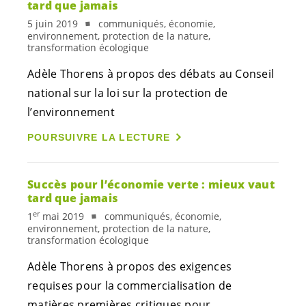
tard que jamais
5 juin 2019
communiqués, économie,
environnement, protection de la nature,
transformation écologique
Adèle Thorens à propos des débats au Conseil
national sur la loi sur la protection de
l’environnement
POURSUIVRE LA LECTURE
Succès pour l’économie verte : mieux vaut
tard que jamais
er
1
mai 2019
communiqués, économie,
environnement, protection de la nature,
transformation écologique
Adèle Thorens à propos des exigences
requises pour la commercialisation de
matières premières critiques pour