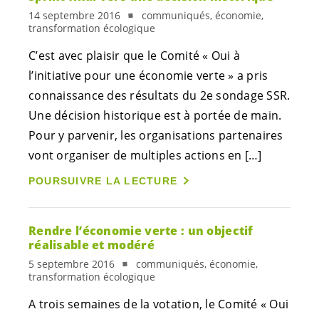
14 septembre 2016
communiqués, économie,
transformation écologique
C’est avec plaisir que le Comité « Oui à
l’initiative pour une économie verte » a pris
connaissance des résultats du 2e sondage SSR.
Une décision historique est à portée de main.
Pour y parvenir, les organisations partenaires
vont organiser de multiples actions en […]
POURSUIVRE LA LECTURE
Rendre l’économie verte : un objectif
réalisable et modéré
5 septembre 2016
communiqués, économie,
transformation écologique
A trois semaines de la votation, le Comité « Oui