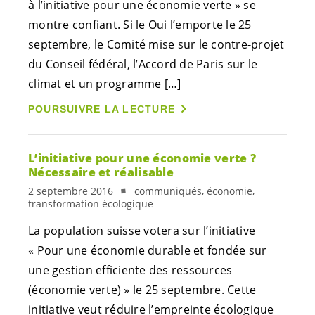
à l’initiative pour une économie verte » se
montre confiant. Si le Oui l’emporte le 25
septembre, le Comité mise sur le contre-projet
du Conseil fédéral, l’Accord de Paris sur le
climat et un programme […]
POURSUIVRE LA LECTURE
L’initiative pour une économie verte ?
Nécessaire et réalisable
2 septembre 2016
communiqués, économie,
transformation écologique
La population suisse votera sur l’initiative
« Pour une économie durable et fondée sur
une gestion efficiente des ressources
(économie verte) » le 25 septembre. Cette
initiative veut réduire l’empreinte écologique