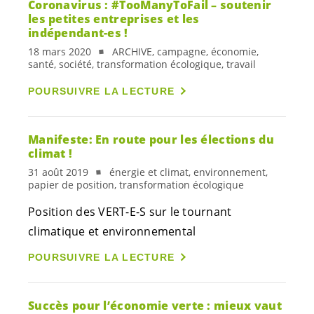
Coronavirus : #TooManyToFail – soutenir
les petites entreprises et les
indépendant-es
!
18 mars 2020
ARCHIVE, campagne, économie,
santé, société, transformation écologique, travail
POURSUIVRE LA LECTURE
Manifeste: En route pour les élections du
climat !
31 août 2019
énergie et climat, environnement,
papier de position, transformation écologique
Position des
VERT-E-S
sur le tournant
climatique et environnemental
POURSUIVRE LA LECTURE
Succès pour l’économie verte : mieux vaut