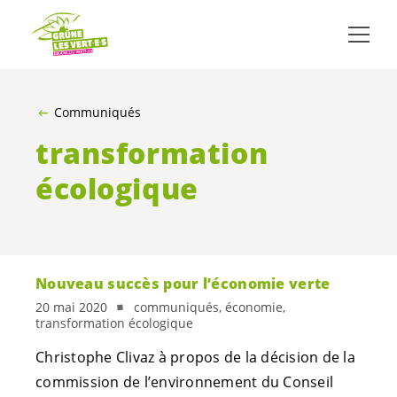
ALLER AU CONTENU PRINCIPAL
Communiqués
transformation
écologique
Nouveau succès pour l’économie verte
20 mai 2020
communiqués, économie,
transformation écologique
Christophe Clivaz à propos de la décision de la
commission de l’environnement du Conseil