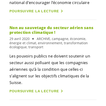
national d’encourager l’économie circulaire
POURSUIVRE LA LECTURE
Non au sauvetage du secteur aérien sans
protection climatique !
29 avril 2020
ARCHIVE, campagne, économie,
énergie et climat, environnement, transformation
écologique, transport
Les pouvoirs publics ne doivent soutenir un
secteur aussi polluant que les compagnies
aériennes qu’à la condition que celles-ci
s’alignent sur les objectifs climatiques de la
Suisse.
POURSUIVRE LA LECTURE