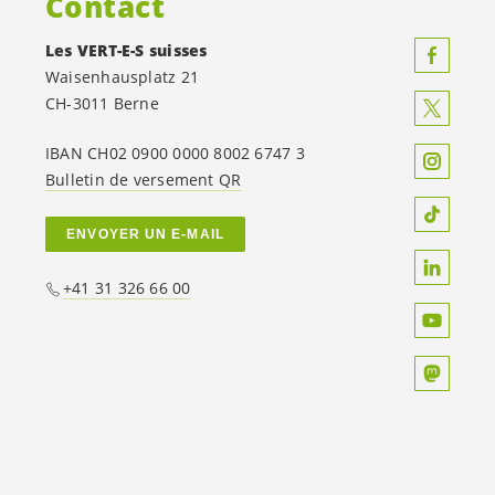
Contact
Les
VERT-E-S
suisses
Waisenhausplatz 21
CH-3011 Berne
IBAN CH02 0900 0000 8002 6747 3
Bulletin de versement QR
ENVOYER UN E-MAIL
+41 31 326 66 00