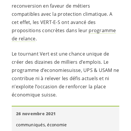
reconversion en faveur de métiers
compatibles avec la protection climatique. A
cet effet, les
VERT-E-S
ont avancé des
propositions concrètes dans leur
programme
de relance
.
Le tournant Vert est une chance unique de
créer des dizaines de milliers d’emplois. Le
programme d’economiesuisse, UPS & USAM ne
contribue ni à relever les défis actuels et ni
n’exploite l’occasion de renforcer la place
économique suisse.
26 novembre 2021
communiqués
économie