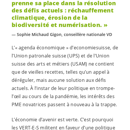
prenne sa place dans la résolution
des défis actuels : réchauffement
climatique, érosion de la
biodiversité et numérisation.
Sophie Michaud Gigon, conseillère nationale VD
L’« agenda économique » d’economiesuisse, de
l’Union patronale suisse (UPS) et de l’Union
suisse des arts et métiers (USAM) ne contient
que de vieilles recettes, telles qu’un appel à
déréguler, mais aucune solution aux défis
actuels. À l’instar de leur politique en trompe-
l’œil au cours de la pandémie, les intérêts des
PME novatrices passent à nouveau à la trappe.
L’économie d’avenir est verte. C’est pourquoi
les
VERT-E-S
militent en faveur d’une politique