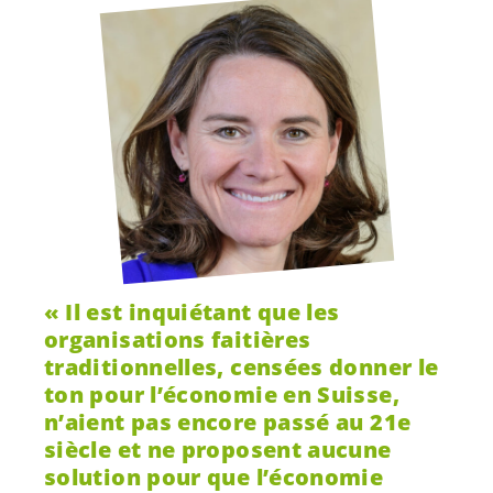
Il est inquiétant que les
organisations faitières
traditionnelles, censées donner le
ton pour l’économie en Suisse,
n’aient pas encore passé au 21e
siècle et ne proposent aucune
solution pour que l’économie