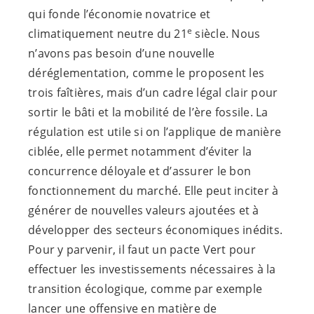
qui fonde l’économie novatrice et
e
climatiquement neutre du 21
siècle. Nous
n’avons pas besoin d’une nouvelle
déréglementation, comme le proposent les
trois faîtières, mais d’un cadre légal clair pour
sortir le bâti et la mobilité de l’ère fossile. La
régulation est utile si on l’applique de manière
ciblée, elle permet notamment d’éviter la
concurrence déloyale et d’assurer le bon
fonctionnement du marché. Elle peut inciter à
générer de nouvelles valeurs ajoutées et à
développer des secteurs économiques inédits.
Pour y parvenir, il faut un pacte Vert pour
effectuer les investissements nécessaires à la
transition écologique, comme par exemple
lancer une offensive en matière de