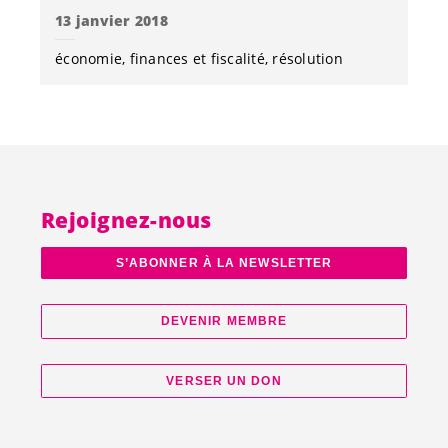
13 janvier 2018
économie
finances et fiscalité
résolution
Rejoignez-nous
S’ABONNER À LA NEWSLETTER
DEVENIR MEMBRE
VERSER UN DON