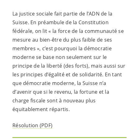
La justice sociale fait partie de l’ADN de la
Suisse. En préambule de la Constitution
fédérale, on lit « la force de la communauté se
mesure au bien-être du plus faible de ses
membres », c’est pourquoi la démocratie
moderne se base non seulement sur le
principe de la liberté (des forts), mais aussi sur
les principes d’égalité et de solidarité. En tant
que démocratie moderne, la Suisse n’a
d’avenir que si le revenu, la fortune et la
charge fiscale sont à nouveau plus
équitablement répartis.
Résolution (PDF)