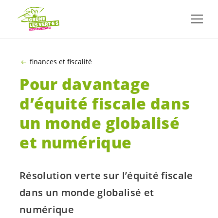
ALLER AU CONTENU PRINCIPAL
finances et fiscalité
Pour davantage
d’équité fiscale dans
un monde globalisé
et numérique
Résolution verte sur l’équité fiscale
dans un monde globalisé et
numérique