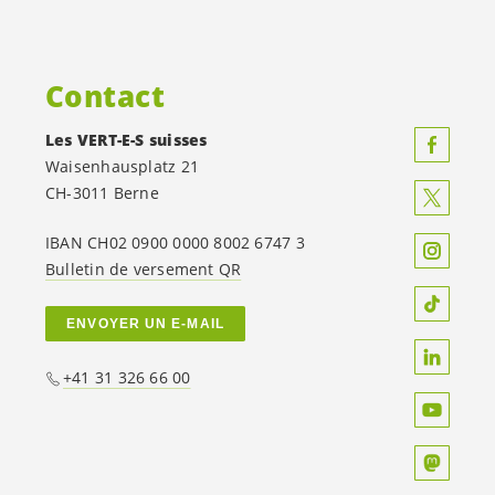
Contact
Les
VERT-E-S
suisses
Waisenhausplatz 21
CH-3011 Berne
IBAN CH02 0900 0000 8002 6747 3
Bulletin de versement QR
ENVOYER UN E-MAIL
+41 31 326 66 00