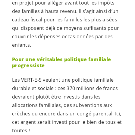
en projet pour alléger avant tout les impôts
des familles à hauts revenu. Il s’agit ainsi d’un
cadeau fiscal pour les familles les plus aisées
qui disposent déjà de moyens suffisants pour
couvrir les dépenses occasionnées par des
enfants.
Pour une véritables politique familiale
progressiste
Les
VERT-E-S
veulent une politique familiale
durable et sociale : ces 370 millions de francs
devraient plutôt être investis dans les
allocations familiales, des subventions aux
crèches ou encore dans un congé parental. Ici,
cet argent serait investi pour le bien de tous et
toutes !