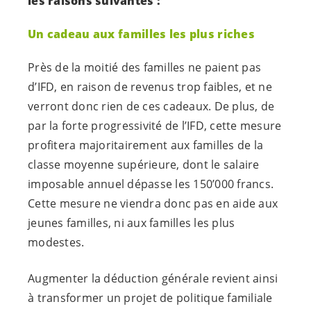
les raisons suivantes :
Un cadeau aux familles les plus riches
Près de la moitié des familles ne paient pas
d’IFD, en raison de revenus trop faibles, et ne
verront donc rien de ces cadeaux. De plus, de
par la forte progressivité de l’IFD, cette mesure
profitera majoritairement aux familles de la
classe moyenne supérieure, dont le salaire
imposable annuel dépasse les 150’000 francs.
Cette mesure ne viendra donc pas en aide aux
jeunes familles, ni aux familles les plus
modestes.
Augmenter la déduction générale revient ainsi
à transformer un projet de politique familiale