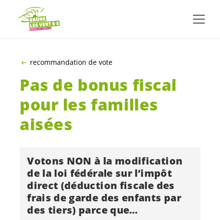
ALLER AU CONTENU PRINCIPAL
recommandation de vote
Pas de bonus fiscal
pour les familles
aisées
Votons NON à la modification
de la loi fédérale sur l’impôt
direct (déduction fiscale des
frais de garde des enfants par
des tiers) parce que…