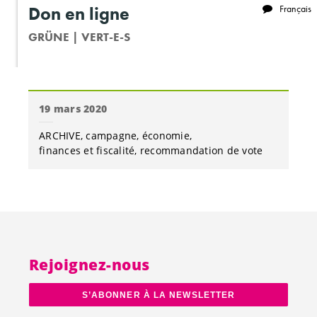
19 mars 2020
ARCHIVE
campagne
économie
finances et fiscalité
recommandation de vote
Rejoignez-nous
S’ABONNER À LA NEWSLETTER