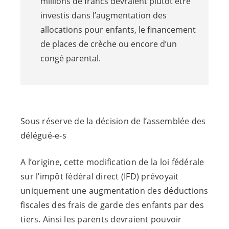
millions de francs devraient plutôt être
investis dans l’augmentation des
allocations pour enfants, le financement
de places de crèche ou encore d’un
congé parental.
Sous réserve de la décision de l’assemblée des
délégué-e-s
A l’origine, cette modification de la loi fédérale
sur l’impôt fédéral direct (IFD) prévoyait
uniquement une augmentation des déductions
fiscales des frais de garde des enfants par des
tiers. Ainsi les parents devraient pouvoir