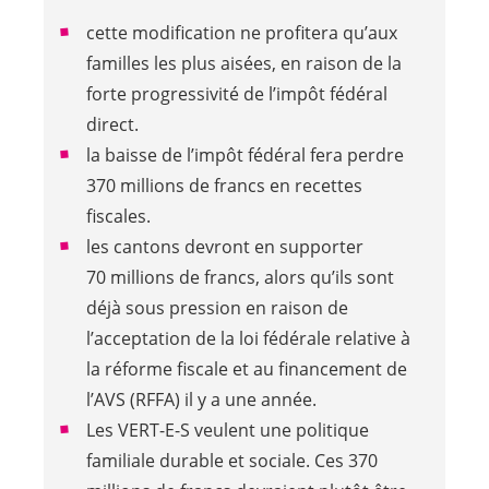
cette modification ne profitera qu’aux
familles les plus aisées, en raison de la
forte progressivité de l’impôt fédéral
direct.
la baisse de l’impôt fédéral fera perdre
370 millions de francs en recettes
fiscales.
les cantons devront en supporter
70 millions de francs, alors qu’ils sont
déjà sous pression en raison de
l’acceptation de la loi fédérale relative à
la réforme fiscale et au financement de
l’AVS (RFFA) il y a une année.
Les
VERT-E-S
veulent une politique
familiale durable et sociale. Ces 370