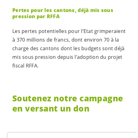
Pertes pour les cantons, déjà mis sous
pression par RFFA
Les pertes potentielles pour l’Etat grimperaient
à 370 millions de francs, dont environ 70 à la
charge des cantons dont les budgets sont déjà
mis sous pression depuis l’adoption du projet
fiscal RFFA.
S
outenez notre campagne
en versant un don